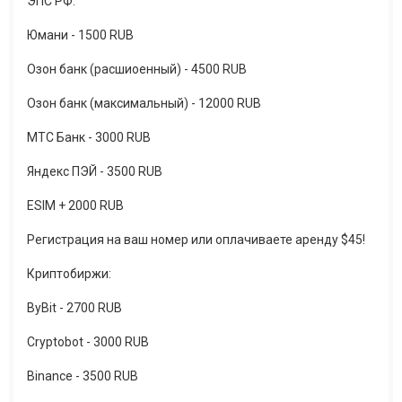
ЭПС РФ:
Юмани - 1500 RUB
Озон банк (расшиоенный) - 4500 RUB
Озон банк (максимальный) - 12000 RUB
МТС Банк - 3000 RUB
Яндекс ПЭЙ - 3500 RUB
ESIM + 2000 RUB
Регистрация на ваш номер или оплачиваете аренду $45!
Криптобиржи:
ByBit - 2700 RUB
Cryptobot - 3000 RUB
Binance - 3500 RUB