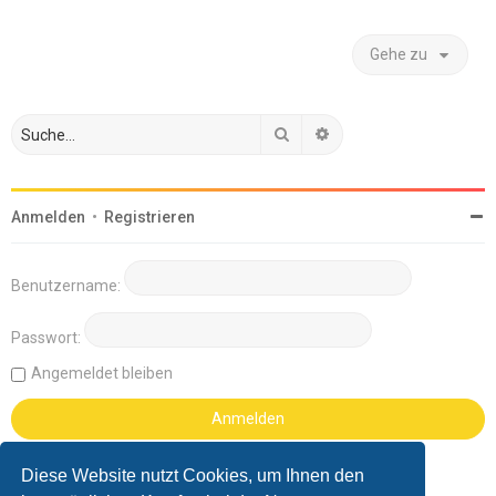
Gehe zu
Suche
Erweiterte Suche
Anmelden
•
Registrieren
Benutzername:
Passwort:
Angemeldet bleiben
Diese Website nutzt Cookies, um Ihnen den