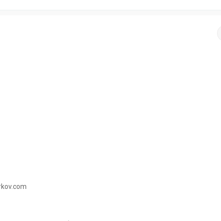
rkov.com