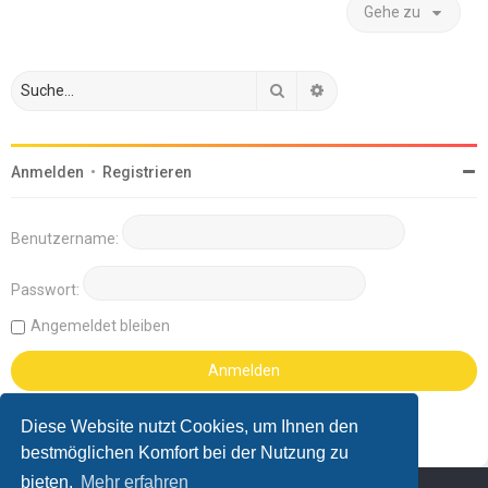
Gehe zu
Suche
Erweiterte Suche
Anmelden
•
Registrieren
Benutzername:
Passwort:
Angemeldet bleiben
Diese Website nutzt Cookies, um Ihnen den
bestmöglichen Komfort bei der Nutzung zu
bieten.
Mehr erfahren