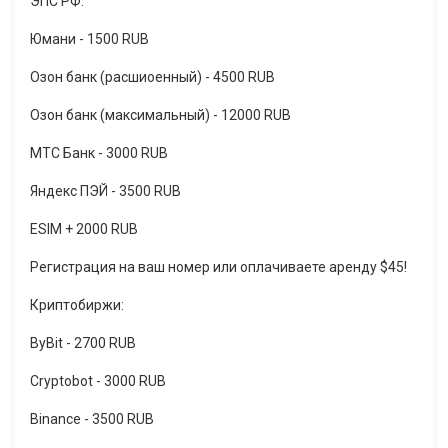
ЭПС РФ:
Юмани - 1500 RUB
Озон банк (расшиоенный) - 4500 RUB
Озон банк (максимальный) - 12000 RUB
МТС Банк - 3000 RUB
Яндекс ПЭЙ - 3500 RUB
ESIM + 2000 RUB
Регистрация на ваш номер или оплачиваете аренду $45!
Криптобиржи:
ByBit - 2700 RUB
Cryptobot - 3000 RUB
Binance - 3500 RUB