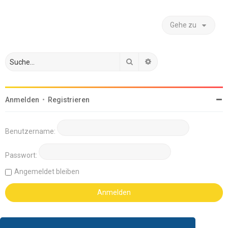
Gehe zu
Suche
Erweiterte Suche
Anmelden
•
Registrieren
Benutzername:
Passwort:
Angemeldet bleiben