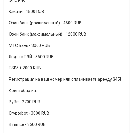
ЭПС РФ:
Юмани - 1500 RUB
Озон банк (расшиоенный) - 4500 RUB
Озон банк (максимальный) - 12000 RUB
МТС Банк - 3000 RUB
Яндекс ПЭЙ - 3500 RUB
ESIM + 2000 RUB
Регистрация на ваш номер или оплачиваете аренду $45!
Криптобиржи:
ByBit - 2700 RUB
Cryptobot - 3000 RUB
Binance - 3500 RUB