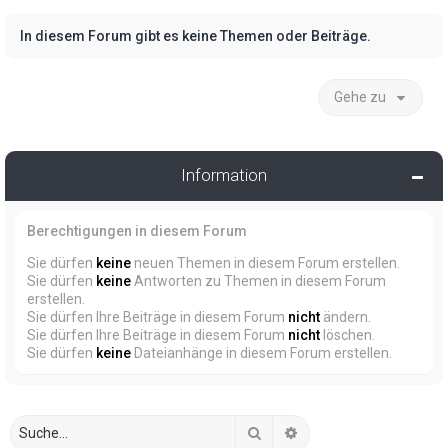
In diesem Forum gibt es keine Themen oder Beiträge.
Gehe zu
Information
Berechtigungen in diesem Forum
Sie dürfen
keine
neuen Themen in diesem Forum erstellen.
Sie dürfen
keine
Antworten zu Themen in diesem Forum
erstellen.
Sie dürfen Ihre Beiträge in diesem Forum
nicht
ändern.
Sie dürfen Ihre Beiträge in diesem Forum
nicht
löschen.
Sie dürfen
keine
Dateianhänge in diesem Forum erstellen.
Suche
Erweiterte Suche