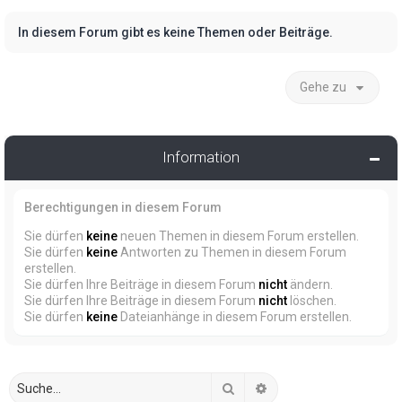
In diesem Forum gibt es keine Themen oder Beiträge.
Gehe zu
Information
Berechtigungen in diesem Forum
Sie dürfen
keine
neuen Themen in diesem Forum erstellen.
Sie dürfen
keine
Antworten zu Themen in diesem Forum
erstellen.
Sie dürfen Ihre Beiträge in diesem Forum
nicht
ändern.
Sie dürfen Ihre Beiträge in diesem Forum
nicht
löschen.
Sie dürfen
keine
Dateianhänge in diesem Forum erstellen.
Suche
Erweiterte Suche