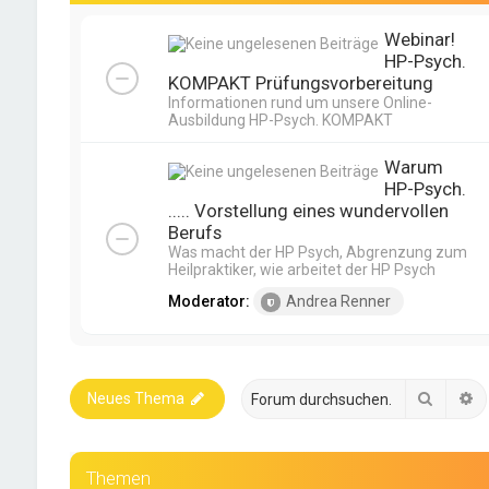
Webinar!
HP-Psych.
KOMPAKT Prüfungsvorbereitung
Informationen rund um unsere Online-
Ausbildung HP-Psych. KOMPAKT
Warum
HP-Psych.
..... Vorstellung eines wundervollen
Berufs
Was macht der HP Psych, Abgrenzung zum
Heilpraktiker, wie arbeitet der HP Psych
Moderator:
Andrea Renner
Suche
E
Neues Thema
Themen