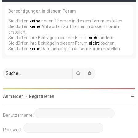
Berechtigungen in diesem Forum
Sie dürfen
keine
neuen Themen in diesem Forum erstellen.
Sie dürfen
keine
Antworten zu Themen in diesem Forum
erstellen.
Sie dürfen Ihre Beiträge in diesem Forum
nicht
ändern.
Sie dürfen Ihre Beiträge in diesem Forum
nicht
löschen.
Sie dürfen
keine
Dateianhänge in diesem Forum erstellen.
Suche
Erweiterte Suche
Anmelden
•
Registrieren
Benutzername:
Passwort: