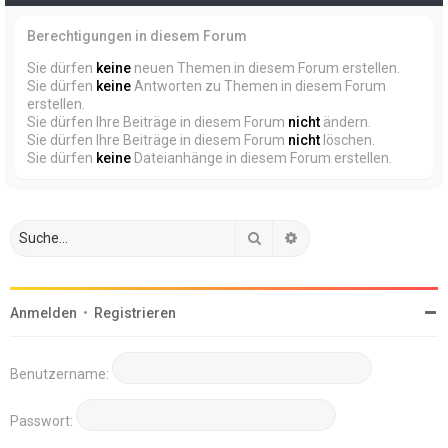
Berechtigungen in diesem Forum
Sie dürfen
keine
neuen Themen in diesem Forum erstellen.
Sie dürfen
keine
Antworten zu Themen in diesem Forum
erstellen.
Sie dürfen Ihre Beiträge in diesem Forum
nicht
ändern.
Sie dürfen Ihre Beiträge in diesem Forum
nicht
löschen.
Sie dürfen
keine
Dateianhänge in diesem Forum erstellen.
Suche
Erweiterte Suche
Anmelden
•
Registrieren
Benutzername:
Passwort: