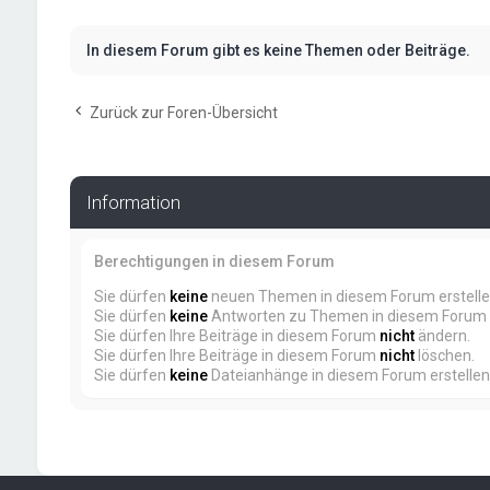
In diesem Forum gibt es keine Themen oder Beiträge.
Zurück zur Foren-Übersicht
Information
Berechtigungen in diesem Forum
Sie dürfen
keine
neuen Themen in diesem Forum erstelle
Sie dürfen
keine
Antworten zu Themen in diesem Forum e
Sie dürfen Ihre Beiträge in diesem Forum
nicht
ändern.
Sie dürfen Ihre Beiträge in diesem Forum
nicht
löschen.
Sie dürfen
keine
Dateianhänge in diesem Forum erstellen