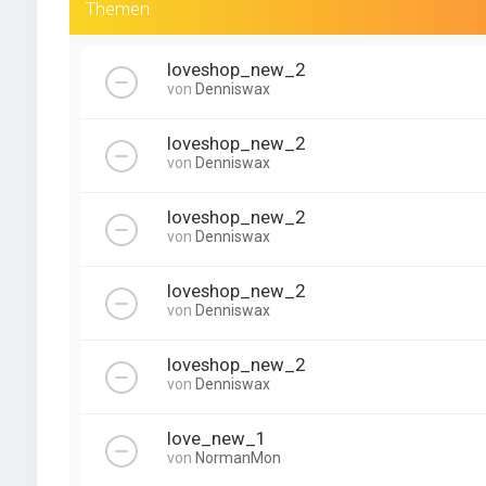
Themen
loveshop_new_2
von
Denniswax
loveshop_new_2
von
Denniswax
loveshop_new_2
von
Denniswax
loveshop_new_2
von
Denniswax
loveshop_new_2
von
Denniswax
love_new_1
von
NormanMon