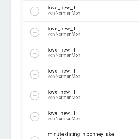
love_new_1
von
NormanMon
love_new_1
von
NormanMon
love_new_1
von
NormanMon
love_new_1
von
NormanMon
love_new_1
von
NormanMon
love_new_1
von
NormanMon
minute dating in bonney lake