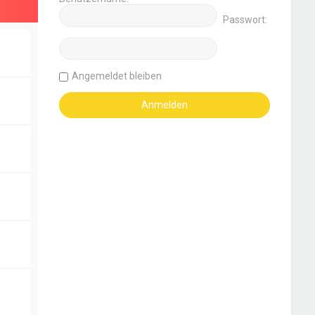
Passwort:
Angemeldet bleiben