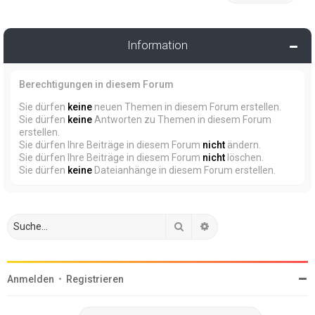
Information
Berechtigungen in diesem Forum
Sie dürfen
keine
neuen Themen in diesem Forum erstellen.
Sie dürfen
keine
Antworten zu Themen in diesem Forum
erstellen.
Sie dürfen Ihre Beiträge in diesem Forum
nicht
ändern.
Sie dürfen Ihre Beiträge in diesem Forum
nicht
löschen.
Sie dürfen
keine
Dateianhänge in diesem Forum erstellen.
Suche
Erweiterte Suche
Anmelden
•
Registrieren