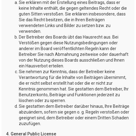
Sie erklären mit der Erstellung eines Beitrags, dass er
keine Inhalte enthält, die gegen geltendes Recht oder die
guten Sitten verstoßen. Sie erklären insbesondere, dass
Sie das Recht besitzen, die in Ihren Beiträgen
verwendeten Links und Bilder zu setzen bzw. zu
verwenden.
Der Betreiber des Boards übt das Hausrecht aus. Bei
Verstößen gegen diese Nutzungsbedingungen oder
anderer im Board veröffentlichten Regeln kann der
Betreiber Sie nach Abmahnung zeitweise oder dauerhaft
von der Nutzung dieses Boards ausschließen und Ihnen
ein Hausverbot erteilen.
Sie nehmen zur Kenntnis, dass der Betreiber keine
Verantwortung für die Inhalte von Beiträgen übernimmt,
die er nicht selbst erstellt hat oder die er nicht zur
Kenntnis genommen hat. Sie gestatten dem Betreiber, Ihr
Benutzerkonto, Beiträge und Funktionen jederzeit zu
löschen oder zu sperren.
Sie gestatten dem Betreiber darüber hinaus, Ihre Beiträge
abzuändern, sofern sie gegen o. g. Regeln verstoßen oder
geeignet sind, dem Betreiber oder einem Dritten Schaden
zuzufügen.
4. General Public License