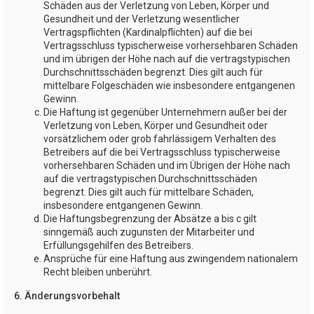
Schäden aus der Verletzung von Leben, Körper und
Gesundheit und der Verletzung wesentlicher
Vertragspflichten (Kardinalpflichten) auf die bei
Vertragsschluss typischerweise vorhersehbaren Schäden
und im übrigen der Höhe nach auf die vertragstypischen
Durchschnittsschäden begrenzt. Dies gilt auch für
mittelbare Folgeschäden wie insbesondere entgangenen
Gewinn.
Die Haftung ist gegenüber Unternehmern außer bei der
Verletzung von Leben, Körper und Gesundheit oder
vorsätzlichem oder grob fahrlässigem Verhalten des
Betreibers auf die bei Vertragsschluss typischerweise
vorhersehbaren Schäden und im Übrigen der Höhe nach
auf die vertragstypischen Durchschnittsschäden
begrenzt. Dies gilt auch für mittelbare Schäden,
insbesondere entgangenen Gewinn.
Die Haftungsbegrenzung der Absätze a bis c gilt
sinngemäß auch zugunsten der Mitarbeiter und
Erfüllungsgehilfen des Betreibers.
Ansprüche für eine Haftung aus zwingendem nationalem
Recht bleiben unberührt.
6. Änderungsvorbehalt