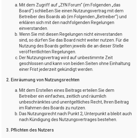
Mit dem Zugriff auf „ZfN Forum“ (im Folgenden „das
Board“) schließen Sie einen Nutzungsvertrag mit dem
Betreiber des Boards ab (im Folgenden „Betreiber“) und
erklären sich mit den nachfolgenden Regelungen
einverstanden.
Wenn Sie mit diesen Regelungen nicht einverstanden
sind, so dürfen Sie das Board nicht weiter nutzen. Für die
Nutzung des Boards gelten jeweils die an dieser Stelle
veröffentlichten Regelungen.
Der Nutzungsvertrag wird auf unbestimmte Zeit
geschlossen und kann von beiden Seiten ohne Einhaltung
einer Frist jederzeit gekündigt werden.
2. Einräumung von Nutzungsrechten
Mit dem Erstellen eines Beitrags erteilen Sie dem
Betreiber ein einfaches, zeitlich und räumlich
unbeschränktes und unentgeltliches Recht, Ihren Beitrag
im Rahmen des Boards zu nutzen.
Das Nutzungsrecht nach Punkt 2, Unterpunkt a bleibt auch
nach Kündigung des Nutzungsvertrages bestehen.
3. Pflichten des Nutzers