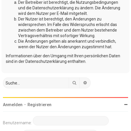
Der Betreiber ist berechtigt, die Nutzungsbedingungen
und die Datenschutzerklärung zu ändern. Die Änderung
wird dem Nutzer per E-Mail mitgeteilt.
Der Nutzer ist berechtigt, den Änderungen zu
widersprechen. Im Falle des Widerspruchs erlischt das
zwischen dem Betreiber und dem Nutzer bestehende
Vertragsverhältnis mit sofortiger Wirkung.
Die Änderungen gelten als anerkannt und verbindlich,
wenn der Nutzer den Änderungen zugestimmt hat.
Informationen über den Umgang mit Ihren persönlichen Daten
sind in der Datenschutzerklärung enthalten.
Suche
Erweiterte Suche
Anmelden
•
Registrieren
Benutzername: