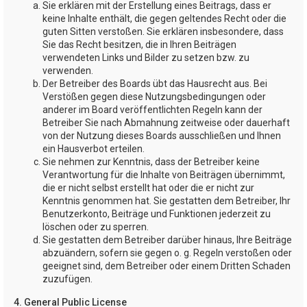
Sie erklären mit der Erstellung eines Beitrags, dass er
keine Inhalte enthält, die gegen geltendes Recht oder die
guten Sitten verstoßen. Sie erklären insbesondere, dass
Sie das Recht besitzen, die in Ihren Beiträgen
verwendeten Links und Bilder zu setzen bzw. zu
verwenden.
Der Betreiber des Boards übt das Hausrecht aus. Bei
Verstößen gegen diese Nutzungsbedingungen oder
anderer im Board veröffentlichten Regeln kann der
Betreiber Sie nach Abmahnung zeitweise oder dauerhaft
von der Nutzung dieses Boards ausschließen und Ihnen
ein Hausverbot erteilen.
Sie nehmen zur Kenntnis, dass der Betreiber keine
Verantwortung für die Inhalte von Beiträgen übernimmt,
die er nicht selbst erstellt hat oder die er nicht zur
Kenntnis genommen hat. Sie gestatten dem Betreiber, Ihr
Benutzerkonto, Beiträge und Funktionen jederzeit zu
löschen oder zu sperren.
Sie gestatten dem Betreiber darüber hinaus, Ihre Beiträge
abzuändern, sofern sie gegen o. g. Regeln verstoßen oder
geeignet sind, dem Betreiber oder einem Dritten Schaden
zuzufügen.
4. General Public License