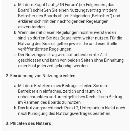
Mit dem Zugriff auf „ZfN Forum“ (im Folgenden „das
Board“) schließen Sie einen Nutzungsvertrag mit dem
Betreiber des Boards ab (im Folgenden „Betreiber“) und
erklären sich mit den nachfolgenden Regelungen
einverstanden.
Wenn Sie mit diesen Regelungen nicht einverstanden
sind, so dürfen Sie das Board nicht weiter nutzen. Für die
Nutzung des Boards gelten jeweils die an dieser Stelle
veröffentlichten Regelungen.
Der Nutzungsvertrag wird auf unbestimmte Zeit
geschlossen und kann von beiden Seiten ohne Einhaltung
einer Frist jederzeit gekündigt werden.
2. Einräumung von Nutzungsrechten
Mit dem Erstellen eines Beitrags erteilen Sie dem
Betreiber ein einfaches, zeitlich und räumlich
unbeschränktes und unentgeltliches Recht, Ihren Beitrag
im Rahmen des Boards zu nutzen.
Das Nutzungsrecht nach Punkt 2, Unterpunkt a bleibt auch
nach Kündigung des Nutzungsvertrages bestehen.
3. Pflichten des Nutzers