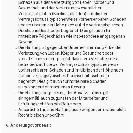
Schäden aus der Verletzung von Leben, Körper und
Gesundheit und der Verletzung wesentlicher
Vertragspflichten (Kardinalpflichten) auf die bei
Vertragsschluss typischerweise vorhersehbaren Schäden
und im übrigen der Höhe nach auf die vertragstypischen
Durchschnittsschäden begrenzt. Dies gilt auch für
mittelbare Folgeschäden wie insbesondere entgangenen
Gewinn.
Die Haftung ist gegenüber Unternehmern außer bei der
Verletzung von Leben, Körper und Gesundheit oder
vorsätzlichem oder grob fahrlässigem Verhalten des
Betreibers auf die bei Vertragsschluss typischerweise
vorhersehbaren Schäden und im Übrigen der Höhe nach
auf die vertragstypischen Durchschnittsschäden
begrenzt. Dies gilt auch für mittelbare Schäden,
insbesondere entgangenen Gewinn.
Die Haftungsbegrenzung der Absätze a bis c gilt
sinngemäß auch zugunsten der Mitarbeiter und
Erfüllungsgehilfen des Betreibers.
Ansprüche für eine Haftung aus zwingendem nationalem
Recht bleiben unberührt.
6. Änderungsvorbehalt