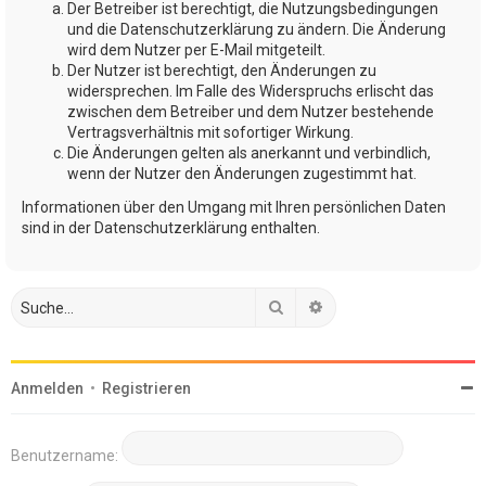
Der Betreiber ist berechtigt, die Nutzungsbedingungen
und die Datenschutzerklärung zu ändern. Die Änderung
wird dem Nutzer per E-Mail mitgeteilt.
Der Nutzer ist berechtigt, den Änderungen zu
widersprechen. Im Falle des Widerspruchs erlischt das
zwischen dem Betreiber und dem Nutzer bestehende
Vertragsverhältnis mit sofortiger Wirkung.
Die Änderungen gelten als anerkannt und verbindlich,
wenn der Nutzer den Änderungen zugestimmt hat.
Informationen über den Umgang mit Ihren persönlichen Daten
sind in der Datenschutzerklärung enthalten.
Suche
Erweiterte Suche
Anmelden
•
Registrieren
Benutzername: