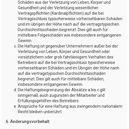
Schäden aus der Verletzung von Leben, Körper und
Gesundheit und der Verletzung wesentlicher
Vertragspflichten (Kardinalpflichten) auf die bei
Vertragsschluss typischerweise vorhersehbaren Schäden
und im übrigen der Höhe nach auf die vertragstypischen
Durchschnittsschäden begrenzt. Dies gilt auch für
mittelbare Folgeschäden wie insbesondere entgangenen
Gewinn.
Die Haftung ist gegenüber Unternehmern außer bei der
Verletzung von Leben, Körper und Gesundheit oder
vorsätzlichem oder grob fahrlässigem Verhalten des
Betreibers auf die bei Vertragsschluss typischerweise
vorhersehbaren Schäden und im Übrigen der Höhe nach
auf die vertragstypischen Durchschnittsschäden
begrenzt. Dies gilt auch für mittelbare Schäden,
insbesondere entgangenen Gewinn.
Die Haftungsbegrenzung der Absätze a bis c gilt
sinngemäß auch zugunsten der Mitarbeiter und
Erfüllungsgehilfen des Betreibers.
Ansprüche für eine Haftung aus zwingendem nationalem
Recht bleiben unberührt.
6. Änderungsvorbehalt