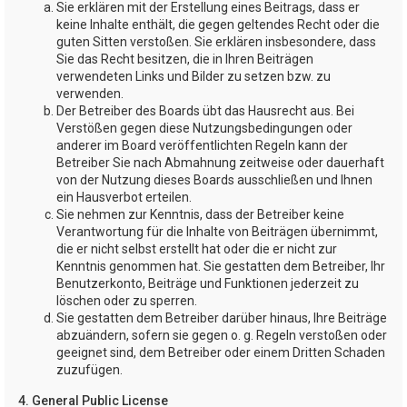
Sie erklären mit der Erstellung eines Beitrags, dass er
keine Inhalte enthält, die gegen geltendes Recht oder die
guten Sitten verstoßen. Sie erklären insbesondere, dass
Sie das Recht besitzen, die in Ihren Beiträgen
verwendeten Links und Bilder zu setzen bzw. zu
verwenden.
Der Betreiber des Boards übt das Hausrecht aus. Bei
Verstößen gegen diese Nutzungsbedingungen oder
anderer im Board veröffentlichten Regeln kann der
Betreiber Sie nach Abmahnung zeitweise oder dauerhaft
von der Nutzung dieses Boards ausschließen und Ihnen
ein Hausverbot erteilen.
Sie nehmen zur Kenntnis, dass der Betreiber keine
Verantwortung für die Inhalte von Beiträgen übernimmt,
die er nicht selbst erstellt hat oder die er nicht zur
Kenntnis genommen hat. Sie gestatten dem Betreiber, Ihr
Benutzerkonto, Beiträge und Funktionen jederzeit zu
löschen oder zu sperren.
Sie gestatten dem Betreiber darüber hinaus, Ihre Beiträge
abzuändern, sofern sie gegen o. g. Regeln verstoßen oder
geeignet sind, dem Betreiber oder einem Dritten Schaden
zuzufügen.
4. General Public License