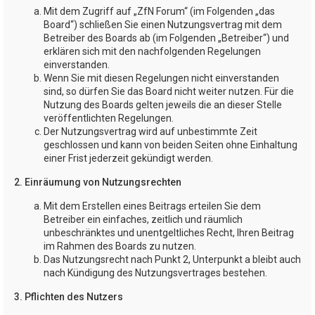
Mit dem Zugriff auf „ZfN Forum“ (im Folgenden „das
Board“) schließen Sie einen Nutzungsvertrag mit dem
Betreiber des Boards ab (im Folgenden „Betreiber“) und
erklären sich mit den nachfolgenden Regelungen
einverstanden.
Wenn Sie mit diesen Regelungen nicht einverstanden
sind, so dürfen Sie das Board nicht weiter nutzen. Für die
Nutzung des Boards gelten jeweils die an dieser Stelle
veröffentlichten Regelungen.
Der Nutzungsvertrag wird auf unbestimmte Zeit
geschlossen und kann von beiden Seiten ohne Einhaltung
einer Frist jederzeit gekündigt werden.
2. Einräumung von Nutzungsrechten
Mit dem Erstellen eines Beitrags erteilen Sie dem
Betreiber ein einfaches, zeitlich und räumlich
unbeschränktes und unentgeltliches Recht, Ihren Beitrag
im Rahmen des Boards zu nutzen.
Das Nutzungsrecht nach Punkt 2, Unterpunkt a bleibt auch
nach Kündigung des Nutzungsvertrages bestehen.
3. Pflichten des Nutzers