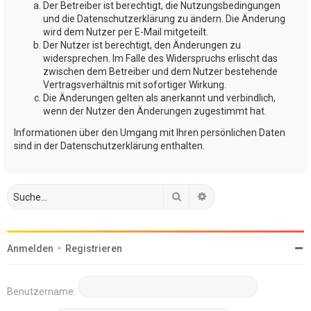
Der Betreiber ist berechtigt, die Nutzungsbedingungen
und die Datenschutzerklärung zu ändern. Die Änderung
wird dem Nutzer per E-Mail mitgeteilt.
Der Nutzer ist berechtigt, den Änderungen zu
widersprechen. Im Falle des Widerspruchs erlischt das
zwischen dem Betreiber und dem Nutzer bestehende
Vertragsverhältnis mit sofortiger Wirkung.
Die Änderungen gelten als anerkannt und verbindlich,
wenn der Nutzer den Änderungen zugestimmt hat.
Informationen über den Umgang mit Ihren persönlichen Daten
sind in der Datenschutzerklärung enthalten.
Suche
Erweiterte Suche
Anmelden
•
Registrieren
Benutzername: