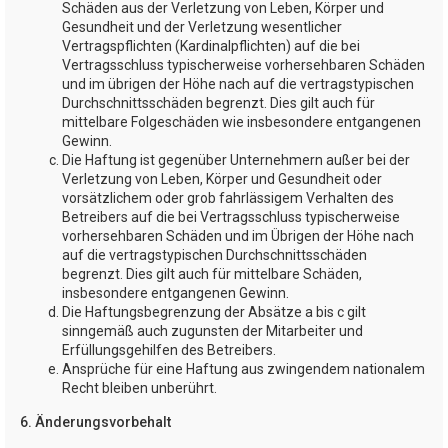
Schäden aus der Verletzung von Leben, Körper und
Gesundheit und der Verletzung wesentlicher
Vertragspflichten (Kardinalpflichten) auf die bei
Vertragsschluss typischerweise vorhersehbaren Schäden
und im übrigen der Höhe nach auf die vertragstypischen
Durchschnittsschäden begrenzt. Dies gilt auch für
mittelbare Folgeschäden wie insbesondere entgangenen
Gewinn.
Die Haftung ist gegenüber Unternehmern außer bei der
Verletzung von Leben, Körper und Gesundheit oder
vorsätzlichem oder grob fahrlässigem Verhalten des
Betreibers auf die bei Vertragsschluss typischerweise
vorhersehbaren Schäden und im Übrigen der Höhe nach
auf die vertragstypischen Durchschnittsschäden
begrenzt. Dies gilt auch für mittelbare Schäden,
insbesondere entgangenen Gewinn.
Die Haftungsbegrenzung der Absätze a bis c gilt
sinngemäß auch zugunsten der Mitarbeiter und
Erfüllungsgehilfen des Betreibers.
Ansprüche für eine Haftung aus zwingendem nationalem
Recht bleiben unberührt.
6. Änderungsvorbehalt