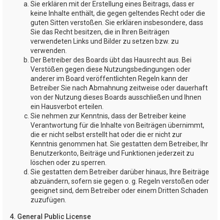
Sie erklären mit der Erstellung eines Beitrags, dass er
keine Inhalte enthält, die gegen geltendes Recht oder die
guten Sitten verstoßen. Sie erklären insbesondere, dass
Sie das Recht besitzen, die in Ihren Beiträgen
verwendeten Links und Bilder zu setzen bzw. zu
verwenden.
Der Betreiber des Boards übt das Hausrecht aus. Bei
Verstößen gegen diese Nutzungsbedingungen oder
anderer im Board veröffentlichten Regeln kann der
Betreiber Sie nach Abmahnung zeitweise oder dauerhaft
von der Nutzung dieses Boards ausschließen und Ihnen
ein Hausverbot erteilen.
Sie nehmen zur Kenntnis, dass der Betreiber keine
Verantwortung für die Inhalte von Beiträgen übernimmt,
die er nicht selbst erstellt hat oder die er nicht zur
Kenntnis genommen hat. Sie gestatten dem Betreiber, Ihr
Benutzerkonto, Beiträge und Funktionen jederzeit zu
löschen oder zu sperren.
Sie gestatten dem Betreiber darüber hinaus, Ihre Beiträge
abzuändern, sofern sie gegen o. g. Regeln verstoßen oder
geeignet sind, dem Betreiber oder einem Dritten Schaden
zuzufügen.
4. General Public License