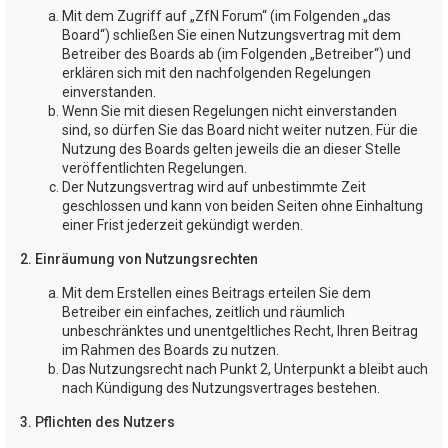
Mit dem Zugriff auf „ZfN Forum“ (im Folgenden „das
Board“) schließen Sie einen Nutzungsvertrag mit dem
Betreiber des Boards ab (im Folgenden „Betreiber“) und
erklären sich mit den nachfolgenden Regelungen
einverstanden.
Wenn Sie mit diesen Regelungen nicht einverstanden
sind, so dürfen Sie das Board nicht weiter nutzen. Für die
Nutzung des Boards gelten jeweils die an dieser Stelle
veröffentlichten Regelungen.
Der Nutzungsvertrag wird auf unbestimmte Zeit
geschlossen und kann von beiden Seiten ohne Einhaltung
einer Frist jederzeit gekündigt werden.
2. Einräumung von Nutzungsrechten
Mit dem Erstellen eines Beitrags erteilen Sie dem
Betreiber ein einfaches, zeitlich und räumlich
unbeschränktes und unentgeltliches Recht, Ihren Beitrag
im Rahmen des Boards zu nutzen.
Das Nutzungsrecht nach Punkt 2, Unterpunkt a bleibt auch
nach Kündigung des Nutzungsvertrages bestehen.
3. Pflichten des Nutzers