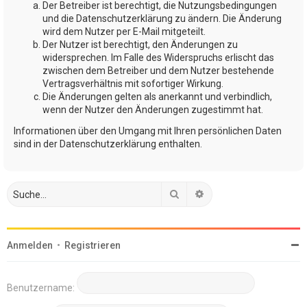
Der Betreiber ist berechtigt, die Nutzungsbedingungen
und die Datenschutzerklärung zu ändern. Die Änderung
wird dem Nutzer per E-Mail mitgeteilt.
Der Nutzer ist berechtigt, den Änderungen zu
widersprechen. Im Falle des Widerspruchs erlischt das
zwischen dem Betreiber und dem Nutzer bestehende
Vertragsverhältnis mit sofortiger Wirkung.
Die Änderungen gelten als anerkannt und verbindlich,
wenn der Nutzer den Änderungen zugestimmt hat.
Informationen über den Umgang mit Ihren persönlichen Daten
sind in der Datenschutzerklärung enthalten.
Suche
Erweiterte Suche
Anmelden
•
Registrieren
Benutzername: