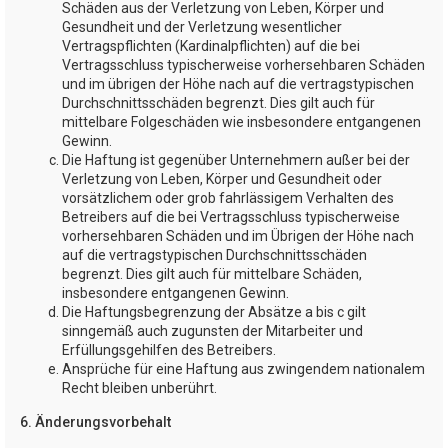
Schäden aus der Verletzung von Leben, Körper und
Gesundheit und der Verletzung wesentlicher
Vertragspflichten (Kardinalpflichten) auf die bei
Vertragsschluss typischerweise vorhersehbaren Schäden
und im übrigen der Höhe nach auf die vertragstypischen
Durchschnittsschäden begrenzt. Dies gilt auch für
mittelbare Folgeschäden wie insbesondere entgangenen
Gewinn.
Die Haftung ist gegenüber Unternehmern außer bei der
Verletzung von Leben, Körper und Gesundheit oder
vorsätzlichem oder grob fahrlässigem Verhalten des
Betreibers auf die bei Vertragsschluss typischerweise
vorhersehbaren Schäden und im Übrigen der Höhe nach
auf die vertragstypischen Durchschnittsschäden
begrenzt. Dies gilt auch für mittelbare Schäden,
insbesondere entgangenen Gewinn.
Die Haftungsbegrenzung der Absätze a bis c gilt
sinngemäß auch zugunsten der Mitarbeiter und
Erfüllungsgehilfen des Betreibers.
Ansprüche für eine Haftung aus zwingendem nationalem
Recht bleiben unberührt.
6. Änderungsvorbehalt