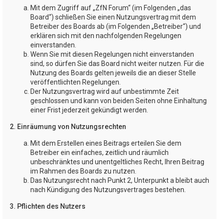
Mit dem Zugriff auf „ZfN Forum“ (im Folgenden „das
Board“) schließen Sie einen Nutzungsvertrag mit dem
Betreiber des Boards ab (im Folgenden „Betreiber“) und
erklären sich mit den nachfolgenden Regelungen
einverstanden.
Wenn Sie mit diesen Regelungen nicht einverstanden
sind, so dürfen Sie das Board nicht weiter nutzen. Für die
Nutzung des Boards gelten jeweils die an dieser Stelle
veröffentlichten Regelungen.
Der Nutzungsvertrag wird auf unbestimmte Zeit
geschlossen und kann von beiden Seiten ohne Einhaltung
einer Frist jederzeit gekündigt werden.
2. Einräumung von Nutzungsrechten
Mit dem Erstellen eines Beitrags erteilen Sie dem
Betreiber ein einfaches, zeitlich und räumlich
unbeschränktes und unentgeltliches Recht, Ihren Beitrag
im Rahmen des Boards zu nutzen.
Das Nutzungsrecht nach Punkt 2, Unterpunkt a bleibt auch
nach Kündigung des Nutzungsvertrages bestehen.
3. Pflichten des Nutzers