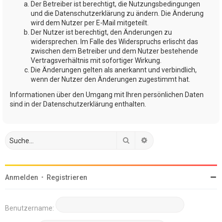
Der Betreiber ist berechtigt, die Nutzungsbedingungen
und die Datenschutzerklärung zu ändern. Die Änderung
wird dem Nutzer per E-Mail mitgeteilt.
Der Nutzer ist berechtigt, den Änderungen zu
widersprechen. Im Falle des Widerspruchs erlischt das
zwischen dem Betreiber und dem Nutzer bestehende
Vertragsverhältnis mit sofortiger Wirkung.
Die Änderungen gelten als anerkannt und verbindlich,
wenn der Nutzer den Änderungen zugestimmt hat.
Informationen über den Umgang mit Ihren persönlichen Daten
sind in der Datenschutzerklärung enthalten.
Suche
Erweiterte Suche
Anmelden
•
Registrieren
Benutzername: