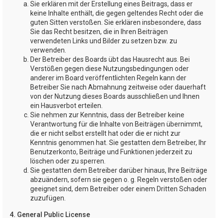
Sie erklären mit der Erstellung eines Beitrags, dass er
keine Inhalte enthält, die gegen geltendes Recht oder die
guten Sitten verstoßen. Sie erklären insbesondere, dass
Sie das Recht besitzen, die in Ihren Beiträgen
verwendeten Links und Bilder zu setzen bzw. zu
verwenden.
Der Betreiber des Boards übt das Hausrecht aus. Bei
Verstößen gegen diese Nutzungsbedingungen oder
anderer im Board veröffentlichten Regeln kann der
Betreiber Sie nach Abmahnung zeitweise oder dauerhaft
von der Nutzung dieses Boards ausschließen und Ihnen
ein Hausverbot erteilen.
Sie nehmen zur Kenntnis, dass der Betreiber keine
Verantwortung für die Inhalte von Beiträgen übernimmt,
die er nicht selbst erstellt hat oder die er nicht zur
Kenntnis genommen hat. Sie gestatten dem Betreiber, Ihr
Benutzerkonto, Beiträge und Funktionen jederzeit zu
löschen oder zu sperren.
Sie gestatten dem Betreiber darüber hinaus, Ihre Beiträge
abzuändern, sofern sie gegen o. g. Regeln verstoßen oder
geeignet sind, dem Betreiber oder einem Dritten Schaden
zuzufügen.
4. General Public License