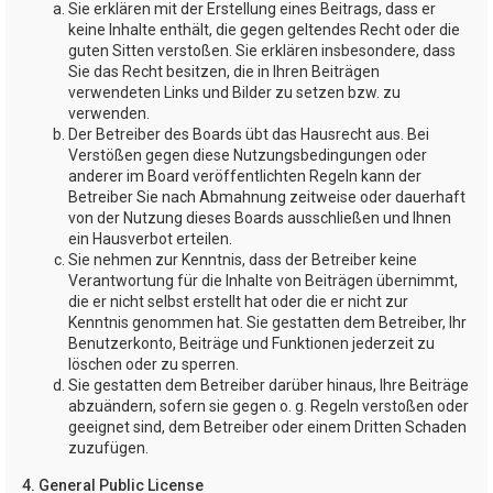
Sie erklären mit der Erstellung eines Beitrags, dass er
keine Inhalte enthält, die gegen geltendes Recht oder die
guten Sitten verstoßen. Sie erklären insbesondere, dass
Sie das Recht besitzen, die in Ihren Beiträgen
verwendeten Links und Bilder zu setzen bzw. zu
verwenden.
Der Betreiber des Boards übt das Hausrecht aus. Bei
Verstößen gegen diese Nutzungsbedingungen oder
anderer im Board veröffentlichten Regeln kann der
Betreiber Sie nach Abmahnung zeitweise oder dauerhaft
von der Nutzung dieses Boards ausschließen und Ihnen
ein Hausverbot erteilen.
Sie nehmen zur Kenntnis, dass der Betreiber keine
Verantwortung für die Inhalte von Beiträgen übernimmt,
die er nicht selbst erstellt hat oder die er nicht zur
Kenntnis genommen hat. Sie gestatten dem Betreiber, Ihr
Benutzerkonto, Beiträge und Funktionen jederzeit zu
löschen oder zu sperren.
Sie gestatten dem Betreiber darüber hinaus, Ihre Beiträge
abzuändern, sofern sie gegen o. g. Regeln verstoßen oder
geeignet sind, dem Betreiber oder einem Dritten Schaden
zuzufügen.
4. General Public License