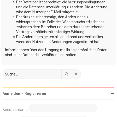
Der Betreiber ist berechtigt, die Nutzungsbedingungen
und die Datenschutzerklärung zu ändern. Die Änderung
wird dem Nutzer per E-Mail mitgeteilt.
Der Nutzer ist berechtigt, den Änderungen zu
widersprechen. Im Falle des Widerspruchs erlischt das
zwischen dem Betreiber und dem Nutzer bestehende
Vertragsverhältnis mit sofortiger Wirkung.
Die Änderungen gelten als anerkannt und verbindlich,
wenn der Nutzer den Änderungen zugestimmt hat.
Informationen über den Umgang mit Ihren persönlichen Daten
sind in der Datenschutzerklärung enthalten.
Suche
Erweiterte Suche
Anmelden
•
Registrieren
Benutzername: