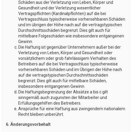
Schäden aus der Verletzung von Leben, Körper und
Gesundheit und der Verletzung wesentlicher
Vertragspflichten (Kardinalpflichten) auf die bei
Vertragsschluss typischerweise vorhersehbaren Schäden
und im übrigen der Höhe nach auf die vertragstypischen
Durchschnittsschäden begrenzt. Dies gilt auch für
mittelbare Folgeschäden wie insbesondere entgangenen
Gewinn.
Die Haftung ist gegenüber Unternehmern außer bei der
Verletzung von Leben, Körper und Gesundheit oder
vorsätzlichem oder grob fahrlässigem Verhalten des
Betreibers auf die bei Vertragsschluss typischerweise
vorhersehbaren Schäden und im Übrigen der Höhe nach
auf die vertragstypischen Durchschnittsschäden
begrenzt. Dies gilt auch für mittelbare Schäden,
insbesondere entgangenen Gewinn.
Die Haftungsbegrenzung der Absätze a bis c gilt
sinngemäß auch zugunsten der Mitarbeiter und
Erfüllungsgehilfen des Betreibers.
Ansprüche für eine Haftung aus zwingendem nationalem
Recht bleiben unberührt.
6. Änderungsvorbehalt