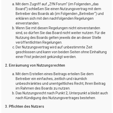
Mit dem Zugriff auf „ZfN Forum“ (im Folgenden „das
Board“) schließen Sie einen Nutzungsvertrag mit dem
Betreiber des Boards ab (im Folgenden „Betreiber“) und
erklären sich mit den nachfolgenden Regelungen
einverstanden.
Wenn Sie mit diesen Regelungen nicht einverstanden
sind, so dürfen Sie das Board nicht weiter nutzen. Für die
Nutzung des Boards gelten jeweils die an dieser Stelle
veröffentlichten Regelungen.
Der Nutzungsvertrag wird auf unbestimmte Zeit
geschlossen und kann von beiden Seiten ohne Einhaltung
einer Frist jederzeit gekündigt werden.
2. Einräumung von Nutzungsrechten
Mit dem Erstellen eines Beitrags erteilen Sie dem
Betreiber ein einfaches, zeitlich und räumlich
unbeschränktes und unentgeltliches Recht, Ihren Beitrag
im Rahmen des Boards zu nutzen.
Das Nutzungsrecht nach Punkt 2, Unterpunkt a bleibt auch
nach Kündigung des Nutzungsvertrages bestehen.
3. Pflichten des Nutzers