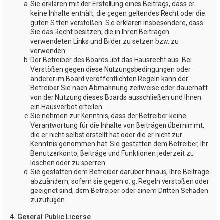
Sie erklären mit der Erstellung eines Beitrags, dass er
keine Inhalte enthält, die gegen geltendes Recht oder die
guten Sitten verstoßen. Sie erklären insbesondere, dass
Sie das Recht besitzen, die in Ihren Beiträgen
verwendeten Links und Bilder zu setzen bzw. zu
verwenden.
Der Betreiber des Boards übt das Hausrecht aus. Bei
Verstößen gegen diese Nutzungsbedingungen oder
anderer im Board veröffentlichten Regeln kann der
Betreiber Sie nach Abmahnung zeitweise oder dauerhaft
von der Nutzung dieses Boards ausschließen und Ihnen
ein Hausverbot erteilen.
Sie nehmen zur Kenntnis, dass der Betreiber keine
Verantwortung für die Inhalte von Beiträgen übernimmt,
die er nicht selbst erstellt hat oder die er nicht zur
Kenntnis genommen hat. Sie gestatten dem Betreiber, Ihr
Benutzerkonto, Beiträge und Funktionen jederzeit zu
löschen oder zu sperren.
Sie gestatten dem Betreiber darüber hinaus, Ihre Beiträge
abzuändern, sofern sie gegen o. g. Regeln verstoßen oder
geeignet sind, dem Betreiber oder einem Dritten Schaden
zuzufügen.
4. General Public License