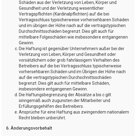
Schäden aus der Verletzung von Leben, Körper und
Gesundheit und der Verletzung wesentlicher
Vertragspflichten (Kardinalpflichten) auf die bei
Vertragsschluss typischerweise vorhersehbaren Schäden
und im übrigen der Höhe nach auf die vertragstypischen
Durchschnittsschäden begrenzt. Dies gilt auch für
mittelbare Folgeschäden wie insbesondere entgangenen
Gewinn.
Die Haftung ist gegenüber Unternehmern außer bei der
Verletzung von Leben, Körper und Gesundheit oder
vorsätzlichem oder grob fahrlässigem Verhalten des
Betreibers auf die bei Vertragsschluss typischerweise
vorhersehbaren Schäden und im Übrigen der Höhe nach
auf die vertragstypischen Durchschnittsschäden
begrenzt. Dies gilt auch für mittelbare Schäden,
insbesondere entgangenen Gewinn.
Die Haftungsbegrenzung der Absätze a bis c gilt
sinngemäß auch zugunsten der Mitarbeiter und
Erfüllungsgehilfen des Betreibers.
Ansprüche für eine Haftung aus zwingendem nationalem
Recht bleiben unberührt.
6. Änderungsvorbehalt