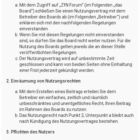
Mit dem Zugriff auf „ZfN Forum“ (im Folgenden „das
Board“) schließen Sie einen Nutzungsvertrag mit dem
Betreiber des Boards ab (im Folgenden „Betreiber“) und
erklären sich mit den nachfolgenden Regelungen
einverstanden.
Wenn Sie mit diesen Regelungen nicht einverstanden
sind, so dürfen Sie das Board nicht weiter nutzen. Für die
Nutzung des Boards gelten jeweils die an dieser Stelle
veröffentlichten Regelungen.
Der Nutzungsvertrag wird auf unbestimmte Zeit
geschlossen und kann von beiden Seiten ohne Einhaltung
einer Frist jederzeit gekündigt werden.
2. Einräumung von Nutzungsrechten
Mit dem Erstellen eines Beitrags erteilen Sie dem
Betreiber ein einfaches, zeitlich und räumlich
unbeschränktes und unentgeltliches Recht, Ihren Beitrag
im Rahmen des Boards zu nutzen.
Das Nutzungsrecht nach Punkt 2, Unterpunkt a bleibt auch
nach Kündigung des Nutzungsvertrages bestehen.
3. Pflichten des Nutzers