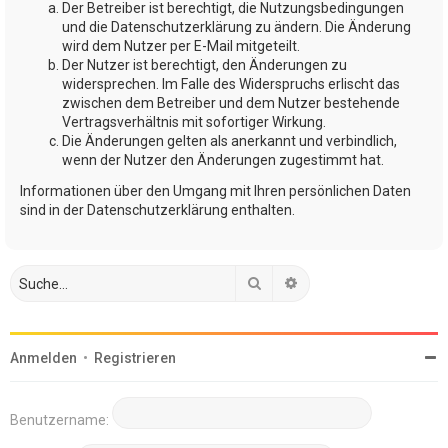
Der Betreiber ist berechtigt, die Nutzungsbedingungen
und die Datenschutzerklärung zu ändern. Die Änderung
wird dem Nutzer per E-Mail mitgeteilt.
Der Nutzer ist berechtigt, den Änderungen zu
widersprechen. Im Falle des Widerspruchs erlischt das
zwischen dem Betreiber und dem Nutzer bestehende
Vertragsverhältnis mit sofortiger Wirkung.
Die Änderungen gelten als anerkannt und verbindlich,
wenn der Nutzer den Änderungen zugestimmt hat.
Informationen über den Umgang mit Ihren persönlichen Daten
sind in der Datenschutzerklärung enthalten.
Suche
Erweiterte Suche
Anmelden
•
Registrieren
Benutzername: