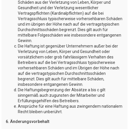
Schäden aus der Verletzung von Leben, Körper und
Gesundheit und der Verletzung wesentlicher
Vertragspflichten (Kardinalpflichten) auf die bei
Vertragsschluss typischerweise vorhersehbaren Schäden
und im übrigen der Höhe nach auf die vertragstypischen
Durchschnittsschäden begrenzt. Dies gilt auch für
mittelbare Folgeschäden wie insbesondere entgangenen
Gewinn.
Die Haftung ist gegenüber Unternehmern außer bei der
Verletzung von Leben, Körper und Gesundheit oder
vorsätzlichem oder grob fahrlässigem Verhalten des
Betreibers auf die bei Vertragsschluss typischerweise
vorhersehbaren Schäden und im Übrigen der Höhe nach
auf die vertragstypischen Durchschnittsschäden
begrenzt. Dies gilt auch für mittelbare Schäden,
insbesondere entgangenen Gewinn.
Die Haftungsbegrenzung der Absätze a bis c gilt
sinngemäß auch zugunsten der Mitarbeiter und
Erfüllungsgehilfen des Betreibers.
Ansprüche für eine Haftung aus zwingendem nationalem
Recht bleiben unberührt.
6. Änderungsvorbehalt