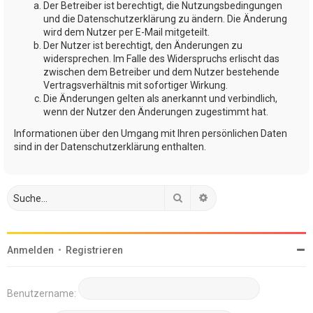
Der Betreiber ist berechtigt, die Nutzungsbedingungen
und die Datenschutzerklärung zu ändern. Die Änderung
wird dem Nutzer per E-Mail mitgeteilt.
Der Nutzer ist berechtigt, den Änderungen zu
widersprechen. Im Falle des Widerspruchs erlischt das
zwischen dem Betreiber und dem Nutzer bestehende
Vertragsverhältnis mit sofortiger Wirkung.
Die Änderungen gelten als anerkannt und verbindlich,
wenn der Nutzer den Änderungen zugestimmt hat.
Informationen über den Umgang mit Ihren persönlichen Daten
sind in der Datenschutzerklärung enthalten.
Suche
Erweiterte Suche
Anmelden
•
Registrieren
Benutzername: