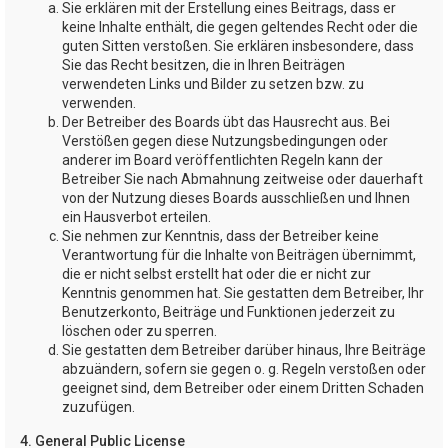
Sie erklären mit der Erstellung eines Beitrags, dass er
keine Inhalte enthält, die gegen geltendes Recht oder die
guten Sitten verstoßen. Sie erklären insbesondere, dass
Sie das Recht besitzen, die in Ihren Beiträgen
verwendeten Links und Bilder zu setzen bzw. zu
verwenden.
Der Betreiber des Boards übt das Hausrecht aus. Bei
Verstößen gegen diese Nutzungsbedingungen oder
anderer im Board veröffentlichten Regeln kann der
Betreiber Sie nach Abmahnung zeitweise oder dauerhaft
von der Nutzung dieses Boards ausschließen und Ihnen
ein Hausverbot erteilen.
Sie nehmen zur Kenntnis, dass der Betreiber keine
Verantwortung für die Inhalte von Beiträgen übernimmt,
die er nicht selbst erstellt hat oder die er nicht zur
Kenntnis genommen hat. Sie gestatten dem Betreiber, Ihr
Benutzerkonto, Beiträge und Funktionen jederzeit zu
löschen oder zu sperren.
Sie gestatten dem Betreiber darüber hinaus, Ihre Beiträge
abzuändern, sofern sie gegen o. g. Regeln verstoßen oder
geeignet sind, dem Betreiber oder einem Dritten Schaden
zuzufügen.
4. General Public License