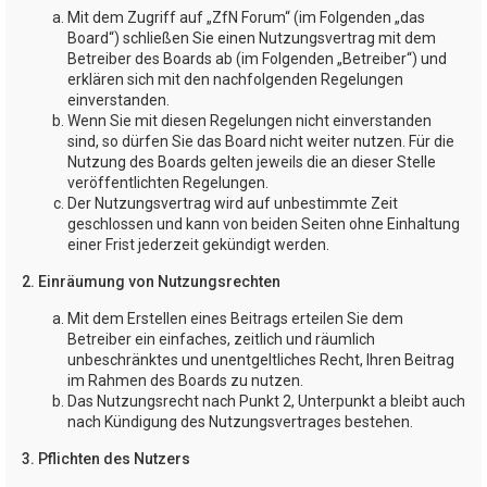
Mit dem Zugriff auf „ZfN Forum“ (im Folgenden „das
Board“) schließen Sie einen Nutzungsvertrag mit dem
Betreiber des Boards ab (im Folgenden „Betreiber“) und
erklären sich mit den nachfolgenden Regelungen
einverstanden.
Wenn Sie mit diesen Regelungen nicht einverstanden
sind, so dürfen Sie das Board nicht weiter nutzen. Für die
Nutzung des Boards gelten jeweils die an dieser Stelle
veröffentlichten Regelungen.
Der Nutzungsvertrag wird auf unbestimmte Zeit
geschlossen und kann von beiden Seiten ohne Einhaltung
einer Frist jederzeit gekündigt werden.
2. Einräumung von Nutzungsrechten
Mit dem Erstellen eines Beitrags erteilen Sie dem
Betreiber ein einfaches, zeitlich und räumlich
unbeschränktes und unentgeltliches Recht, Ihren Beitrag
im Rahmen des Boards zu nutzen.
Das Nutzungsrecht nach Punkt 2, Unterpunkt a bleibt auch
nach Kündigung des Nutzungsvertrages bestehen.
3. Pflichten des Nutzers