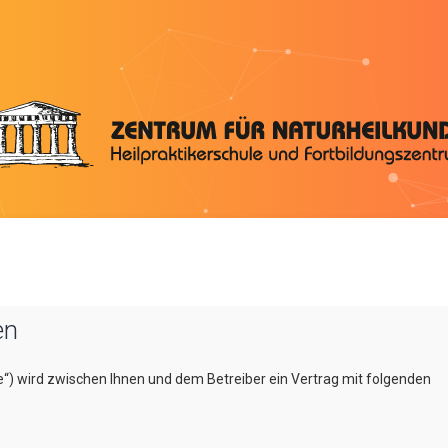
en
e“) wird zwischen Ihnen und dem Betreiber ein Vertrag mit folgenden