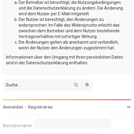
Der Betreiber ist berechtigt, die Nutzungsbedingungen
und die Datenschutzerklärung zu ändern. Die Änderung
wird dem Nutzer per E-Mail mitgeteilt.
Der Nutzer ist berechtigt, den Änderungen zu
widersprechen. Im Falle des Widerspruchs erlischt das
zwischen dem Betreiber und dem Nutzer bestehende
Vertragsverhältnis mit sofortiger Wirkung.
Die Änderungen gelten als anerkannt und verbindlich,
wenn der Nutzer den Änderungen zugestimmt hat.
Informationen über den Umgang mit Ihren persönlichen Daten
sind in der Datenschutzerklärung enthalten.
Suche
Erweiterte Suche
Anmelden
•
Registrieren
Benutzername: