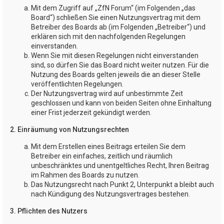
Mit dem Zugriff auf „ZfN Forum“ (im Folgenden „das
Board“) schließen Sie einen Nutzungsvertrag mit dem
Betreiber des Boards ab (im Folgenden „Betreiber“) und
erklären sich mit den nachfolgenden Regelungen
einverstanden.
Wenn Sie mit diesen Regelungen nicht einverstanden
sind, so dürfen Sie das Board nicht weiter nutzen. Für die
Nutzung des Boards gelten jeweils die an dieser Stelle
veröffentlichten Regelungen.
Der Nutzungsvertrag wird auf unbestimmte Zeit
geschlossen und kann von beiden Seiten ohne Einhaltung
einer Frist jederzeit gekündigt werden.
2. Einräumung von Nutzungsrechten
Mit dem Erstellen eines Beitrags erteilen Sie dem
Betreiber ein einfaches, zeitlich und räumlich
unbeschränktes und unentgeltliches Recht, Ihren Beitrag
im Rahmen des Boards zu nutzen.
Das Nutzungsrecht nach Punkt 2, Unterpunkt a bleibt auch
nach Kündigung des Nutzungsvertrages bestehen.
3. Pflichten des Nutzers