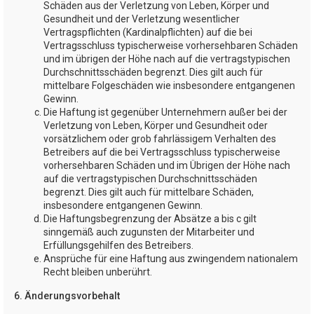
Schäden aus der Verletzung von Leben, Körper und
Gesundheit und der Verletzung wesentlicher
Vertragspflichten (Kardinalpflichten) auf die bei
Vertragsschluss typischerweise vorhersehbaren Schäden
und im übrigen der Höhe nach auf die vertragstypischen
Durchschnittsschäden begrenzt. Dies gilt auch für
mittelbare Folgeschäden wie insbesondere entgangenen
Gewinn.
Die Haftung ist gegenüber Unternehmern außer bei der
Verletzung von Leben, Körper und Gesundheit oder
vorsätzlichem oder grob fahrlässigem Verhalten des
Betreibers auf die bei Vertragsschluss typischerweise
vorhersehbaren Schäden und im Übrigen der Höhe nach
auf die vertragstypischen Durchschnittsschäden
begrenzt. Dies gilt auch für mittelbare Schäden,
insbesondere entgangenen Gewinn.
Die Haftungsbegrenzung der Absätze a bis c gilt
sinngemäß auch zugunsten der Mitarbeiter und
Erfüllungsgehilfen des Betreibers.
Ansprüche für eine Haftung aus zwingendem nationalem
Recht bleiben unberührt.
6. Änderungsvorbehalt