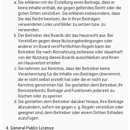
Sie erklären mit der Erstellung eines Beitrags, dass er
keine Inhalte enthält, die gegen geltendes Recht oder die
guten Sitten verstoßen. Sie erklären insbesondere, dass
Sie das Recht besitzen, die in Ihren Beiträgen
verwendeten Links und Bilder zu setzen bzw. zu
verwenden.
Der Betreiber des Boards übt das Hausrecht aus. Bei
Verstößen gegen diese Nutzungsbedingungen oder
anderer im Board veröffentlichten Regeln kann der
Betreiber Sie nach Abmahnung zeitweise oder dauerhaft
von der Nutzung dieses Boards ausschließen und Ihnen
ein Hausverbot erteilen.
Sie nehmen zur Kenntnis, dass der Betreiber keine
Verantwortung für die Inhalte von Beiträgen übernimmt,
die er nicht selbst erstellt hat oder die er nicht zur
Kenntnis genommen hat. Sie gestatten dem Betreiber, Ihr
Benutzerkonto, Beiträge und Funktionen jederzeit zu
löschen oder zu sperren.
Sie gestatten dem Betreiber darüber hinaus, Ihre Beiträge
abzuändern, sofern sie gegen o. g. Regeln verstoßen oder
geeignet sind, dem Betreiber oder einem Dritten Schaden
zuzufügen.
4. General Public License