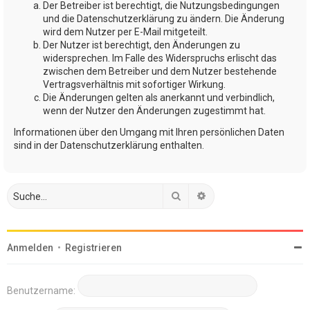
Der Betreiber ist berechtigt, die Nutzungsbedingungen
und die Datenschutzerklärung zu ändern. Die Änderung
wird dem Nutzer per E-Mail mitgeteilt.
Der Nutzer ist berechtigt, den Änderungen zu
widersprechen. Im Falle des Widerspruchs erlischt das
zwischen dem Betreiber und dem Nutzer bestehende
Vertragsverhältnis mit sofortiger Wirkung.
Die Änderungen gelten als anerkannt und verbindlich,
wenn der Nutzer den Änderungen zugestimmt hat.
Informationen über den Umgang mit Ihren persönlichen Daten
sind in der Datenschutzerklärung enthalten.
Suche
Erweiterte Suche
Anmelden
•
Registrieren
Benutzername: