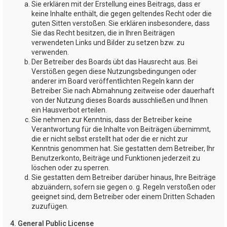
Sie erklären mit der Erstellung eines Beitrags, dass er
keine Inhalte enthält, die gegen geltendes Recht oder die
guten Sitten verstoßen. Sie erklären insbesondere, dass
Sie das Recht besitzen, die in Ihren Beiträgen
verwendeten Links und Bilder zu setzen bzw. zu
verwenden.
Der Betreiber des Boards übt das Hausrecht aus. Bei
Verstößen gegen diese Nutzungsbedingungen oder
anderer im Board veröffentlichten Regeln kann der
Betreiber Sie nach Abmahnung zeitweise oder dauerhaft
von der Nutzung dieses Boards ausschließen und Ihnen
ein Hausverbot erteilen.
Sie nehmen zur Kenntnis, dass der Betreiber keine
Verantwortung für die Inhalte von Beiträgen übernimmt,
die er nicht selbst erstellt hat oder die er nicht zur
Kenntnis genommen hat. Sie gestatten dem Betreiber, Ihr
Benutzerkonto, Beiträge und Funktionen jederzeit zu
löschen oder zu sperren.
Sie gestatten dem Betreiber darüber hinaus, Ihre Beiträge
abzuändern, sofern sie gegen o. g. Regeln verstoßen oder
geeignet sind, dem Betreiber oder einem Dritten Schaden
zuzufügen.
4. General Public License