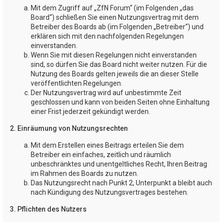
Mit dem Zugriff auf „ZfN Forum“ (im Folgenden „das
Board“) schließen Sie einen Nutzungsvertrag mit dem
Betreiber des Boards ab (im Folgenden „Betreiber“) und
erklären sich mit den nachfolgenden Regelungen
einverstanden.
Wenn Sie mit diesen Regelungen nicht einverstanden
sind, so dürfen Sie das Board nicht weiter nutzen. Für die
Nutzung des Boards gelten jeweils die an dieser Stelle
veröffentlichten Regelungen.
Der Nutzungsvertrag wird auf unbestimmte Zeit
geschlossen und kann von beiden Seiten ohne Einhaltung
einer Frist jederzeit gekündigt werden.
2. Einräumung von Nutzungsrechten
Mit dem Erstellen eines Beitrags erteilen Sie dem
Betreiber ein einfaches, zeitlich und räumlich
unbeschränktes und unentgeltliches Recht, Ihren Beitrag
im Rahmen des Boards zu nutzen.
Das Nutzungsrecht nach Punkt 2, Unterpunkt a bleibt auch
nach Kündigung des Nutzungsvertrages bestehen.
3. Pflichten des Nutzers