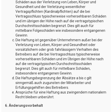
Schäden aus der Verletzung von Leben, Körper und
Gesundheit und der Verletzung wesentlicher
Vertragspflichten (Kardinalpflichten) auf die bei
Vertragsschluss typischerweise vorhersehbaren Schäden
und im übrigen der Höhe nach auf die vertragstypischen
Durchschnittsschäden begrenzt. Dies gilt auch für
mittelbare Folgeschäden wie insbesondere entgangenen
Gewinn.
Die Haftung ist gegenüber Unternehmern außer bei der
Verletzung von Leben, Körper und Gesundheit oder
vorsätzlichem oder grob fahrlässigem Verhalten des
Betreibers auf die bei Vertragsschluss typischerweise
vorhersehbaren Schäden und im Übrigen der Höhe nach
auf die vertragstypischen Durchschnittsschäden
begrenzt. Dies gilt auch für mittelbare Schäden,
insbesondere entgangenen Gewinn.
Die Haftungsbegrenzung der Absätze a bis c gilt
sinngemäß auch zugunsten der Mitarbeiter und
Erfüllungsgehilfen des Betreibers.
Ansprüche für eine Haftung aus zwingendem nationalem
Recht bleiben unberührt.
6. Änderungsvorbehalt