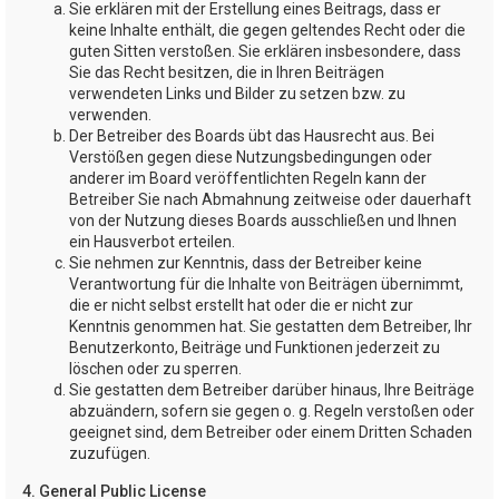
Sie erklären mit der Erstellung eines Beitrags, dass er
keine Inhalte enthält, die gegen geltendes Recht oder die
guten Sitten verstoßen. Sie erklären insbesondere, dass
Sie das Recht besitzen, die in Ihren Beiträgen
verwendeten Links und Bilder zu setzen bzw. zu
verwenden.
Der Betreiber des Boards übt das Hausrecht aus. Bei
Verstößen gegen diese Nutzungsbedingungen oder
anderer im Board veröffentlichten Regeln kann der
Betreiber Sie nach Abmahnung zeitweise oder dauerhaft
von der Nutzung dieses Boards ausschließen und Ihnen
ein Hausverbot erteilen.
Sie nehmen zur Kenntnis, dass der Betreiber keine
Verantwortung für die Inhalte von Beiträgen übernimmt,
die er nicht selbst erstellt hat oder die er nicht zur
Kenntnis genommen hat. Sie gestatten dem Betreiber, Ihr
Benutzerkonto, Beiträge und Funktionen jederzeit zu
löschen oder zu sperren.
Sie gestatten dem Betreiber darüber hinaus, Ihre Beiträge
abzuändern, sofern sie gegen o. g. Regeln verstoßen oder
geeignet sind, dem Betreiber oder einem Dritten Schaden
zuzufügen.
4. General Public License