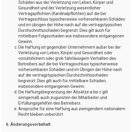
Schäden aus der Verletzung von Leben, Körper und
Gesundheit und der Verletzung wesentlicher
Vertragspflichten (Kardinalpflichten) auf die bei
Vertragsschluss typischerweise vorhersehbaren Schäden
und im übrigen der Höhe nach auf die vertragstypischen
Durchschnittsschäden begrenzt. Dies gilt auch für
mittelbare Folgeschäden wie insbesondere entgangenen
Gewinn.
Die Haftung ist gegenüber Unternehmern außer bei der
Verletzung von Leben, Körper und Gesundheit oder
vorsätzlichem oder grob fahrlässigem Verhalten des
Betreibers auf die bei Vertragsschluss typischerweise
vorhersehbaren Schäden und im Übrigen der Höhe nach
auf die vertragstypischen Durchschnittsschäden
begrenzt. Dies gilt auch für mittelbare Schäden,
insbesondere entgangenen Gewinn.
Die Haftungsbegrenzung der Absätze a bis c gilt
sinngemäß auch zugunsten der Mitarbeiter und
Erfüllungsgehilfen des Betreibers.
Ansprüche für eine Haftung aus zwingendem nationalem
Recht bleiben unberührt.
6. Änderungsvorbehalt