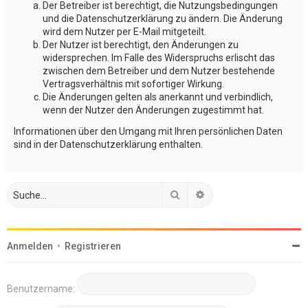
Der Betreiber ist berechtigt, die Nutzungsbedingungen
und die Datenschutzerklärung zu ändern. Die Änderung
wird dem Nutzer per E-Mail mitgeteilt.
Der Nutzer ist berechtigt, den Änderungen zu
widersprechen. Im Falle des Widerspruchs erlischt das
zwischen dem Betreiber und dem Nutzer bestehende
Vertragsverhältnis mit sofortiger Wirkung.
Die Änderungen gelten als anerkannt und verbindlich,
wenn der Nutzer den Änderungen zugestimmt hat.
Informationen über den Umgang mit Ihren persönlichen Daten
sind in der Datenschutzerklärung enthalten.
Suche
Erweiterte Suche
Anmelden
•
Registrieren
Benutzername: