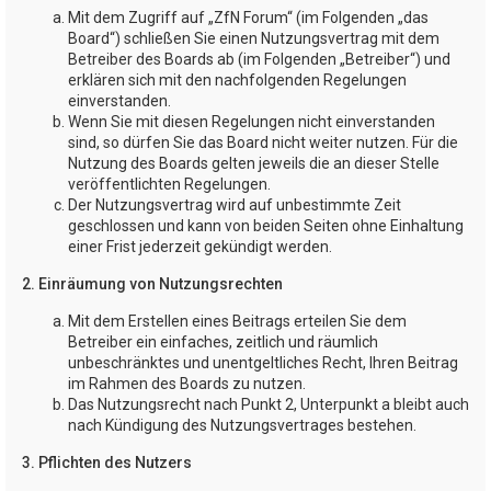
Mit dem Zugriff auf „ZfN Forum“ (im Folgenden „das
Board“) schließen Sie einen Nutzungsvertrag mit dem
Betreiber des Boards ab (im Folgenden „Betreiber“) und
erklären sich mit den nachfolgenden Regelungen
einverstanden.
Wenn Sie mit diesen Regelungen nicht einverstanden
sind, so dürfen Sie das Board nicht weiter nutzen. Für die
Nutzung des Boards gelten jeweils die an dieser Stelle
veröffentlichten Regelungen.
Der Nutzungsvertrag wird auf unbestimmte Zeit
geschlossen und kann von beiden Seiten ohne Einhaltung
einer Frist jederzeit gekündigt werden.
2. Einräumung von Nutzungsrechten
Mit dem Erstellen eines Beitrags erteilen Sie dem
Betreiber ein einfaches, zeitlich und räumlich
unbeschränktes und unentgeltliches Recht, Ihren Beitrag
im Rahmen des Boards zu nutzen.
Das Nutzungsrecht nach Punkt 2, Unterpunkt a bleibt auch
nach Kündigung des Nutzungsvertrages bestehen.
3. Pflichten des Nutzers