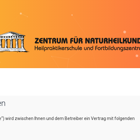
en
e“) wird zwischen Ihnen und dem Betreiber ein Vertrag mit folgenden