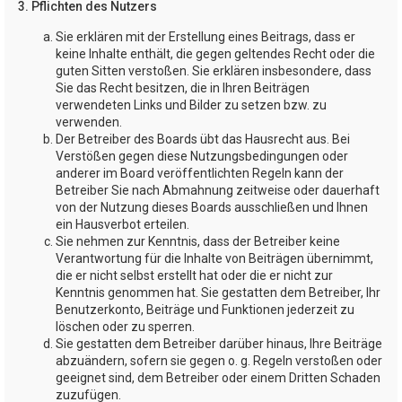
3. Pflichten des Nutzers
Sie erklären mit der Erstellung eines Beitrags, dass er
keine Inhalte enthält, die gegen geltendes Recht oder die
guten Sitten verstoßen. Sie erklären insbesondere, dass
Sie das Recht besitzen, die in Ihren Beiträgen
verwendeten Links und Bilder zu setzen bzw. zu
verwenden.
Der Betreiber des Boards übt das Hausrecht aus. Bei
Verstößen gegen diese Nutzungsbedingungen oder
anderer im Board veröffentlichten Regeln kann der
Betreiber Sie nach Abmahnung zeitweise oder dauerhaft
von der Nutzung dieses Boards ausschließen und Ihnen
ein Hausverbot erteilen.
Sie nehmen zur Kenntnis, dass der Betreiber keine
Verantwortung für die Inhalte von Beiträgen übernimmt,
die er nicht selbst erstellt hat oder die er nicht zur
Kenntnis genommen hat. Sie gestatten dem Betreiber, Ihr
Benutzerkonto, Beiträge und Funktionen jederzeit zu
löschen oder zu sperren.
Sie gestatten dem Betreiber darüber hinaus, Ihre Beiträge
abzuändern, sofern sie gegen o. g. Regeln verstoßen oder
geeignet sind, dem Betreiber oder einem Dritten Schaden
zuzufügen.