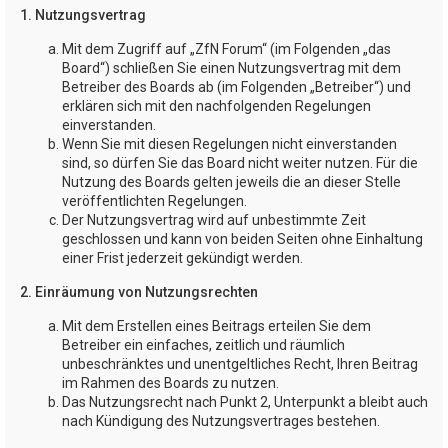
1. Nutzungsvertrag
Mit dem Zugriff auf „ZfN Forum“ (im Folgenden „das
Board“) schließen Sie einen Nutzungsvertrag mit dem
Betreiber des Boards ab (im Folgenden „Betreiber“) und
erklären sich mit den nachfolgenden Regelungen
einverstanden.
Wenn Sie mit diesen Regelungen nicht einverstanden
sind, so dürfen Sie das Board nicht weiter nutzen. Für die
Nutzung des Boards gelten jeweils die an dieser Stelle
veröffentlichten Regelungen.
Der Nutzungsvertrag wird auf unbestimmte Zeit
geschlossen und kann von beiden Seiten ohne Einhaltung
einer Frist jederzeit gekündigt werden.
2. Einräumung von Nutzungsrechten
Mit dem Erstellen eines Beitrags erteilen Sie dem
Betreiber ein einfaches, zeitlich und räumlich
unbeschränktes und unentgeltliches Recht, Ihren Beitrag
im Rahmen des Boards zu nutzen.
Das Nutzungsrecht nach Punkt 2, Unterpunkt a bleibt auch
nach Kündigung des Nutzungsvertrages bestehen.