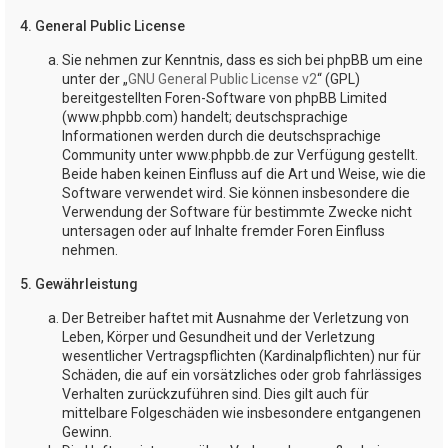
4. General Public License
Sie nehmen zur Kenntnis, dass es sich bei phpBB um eine
unter der „
GNU General Public License v2
“ (GPL)
bereitgestellten Foren-Software von phpBB Limited
(www.phpbb.com) handelt; deutschsprachige
Informationen werden durch die deutschsprachige
Community unter www.phpbb.de zur Verfügung gestellt.
Beide haben keinen Einfluss auf die Art und Weise, wie die
Software verwendet wird. Sie können insbesondere die
Verwendung der Software für bestimmte Zwecke nicht
untersagen oder auf Inhalte fremder Foren Einfluss
nehmen.
5. Gewährleistung
Der Betreiber haftet mit Ausnahme der Verletzung von
Leben, Körper und Gesundheit und der Verletzung
wesentlicher Vertragspflichten (Kardinalpflichten) nur für
Schäden, die auf ein vorsätzliches oder grob fahrlässiges
Verhalten zurückzuführen sind. Dies gilt auch für
mittelbare Folgeschäden wie insbesondere entgangenen
Gewinn.