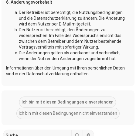
6. Änderungsvorbehalt
Der Betreiber ist berechtigt, die Nutzungsbedingungen
und die Datenschutzerklärung zu ändern. Die Änderung
wird dem Nutzer per E-Mail mitgeteilt.
Der Nutzer ist berechtigt, den Änderungen zu
widersprechen. Im Falle des Widerspruchs erlischt das
zwischen dem Betreiber und dem Nutzer bestehende
Vertragsverhältnis mit sofortiger Wirkung.
Die Änderungen gelten als anerkannt und verbindlich,
wenn der Nutzer den Änderungen zugestimmt hat.
Informationen über den Umgang mit Ihren persönlichen Daten
sind in der Datenschutzerklärung enthalten.
Suche
Erweiterte Suche