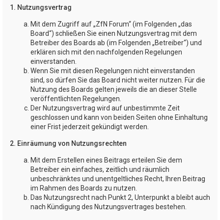
1. Nutzungsvertrag
Mit dem Zugriff auf „ZfN Forum“ (im Folgenden „das
Board“) schließen Sie einen Nutzungsvertrag mit dem
Betreiber des Boards ab (im Folgenden „Betreiber“) und
erklären sich mit den nachfolgenden Regelungen
einverstanden.
Wenn Sie mit diesen Regelungen nicht einverstanden
sind, so dürfen Sie das Board nicht weiter nutzen. Für die
Nutzung des Boards gelten jeweils die an dieser Stelle
veröffentlichten Regelungen.
Der Nutzungsvertrag wird auf unbestimmte Zeit
geschlossen und kann von beiden Seiten ohne Einhaltung
einer Frist jederzeit gekündigt werden.
2. Einräumung von Nutzungsrechten
Mit dem Erstellen eines Beitrags erteilen Sie dem
Betreiber ein einfaches, zeitlich und räumlich
unbeschränktes und unentgeltliches Recht, Ihren Beitrag
im Rahmen des Boards zu nutzen.
Das Nutzungsrecht nach Punkt 2, Unterpunkt a bleibt auch
nach Kündigung des Nutzungsvertrages bestehen.