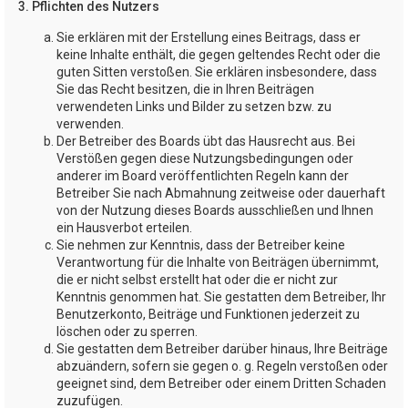
3. Pflichten des Nutzers
Sie erklären mit der Erstellung eines Beitrags, dass er
keine Inhalte enthält, die gegen geltendes Recht oder die
guten Sitten verstoßen. Sie erklären insbesondere, dass
Sie das Recht besitzen, die in Ihren Beiträgen
verwendeten Links und Bilder zu setzen bzw. zu
verwenden.
Der Betreiber des Boards übt das Hausrecht aus. Bei
Verstößen gegen diese Nutzungsbedingungen oder
anderer im Board veröffentlichten Regeln kann der
Betreiber Sie nach Abmahnung zeitweise oder dauerhaft
von der Nutzung dieses Boards ausschließen und Ihnen
ein Hausverbot erteilen.
Sie nehmen zur Kenntnis, dass der Betreiber keine
Verantwortung für die Inhalte von Beiträgen übernimmt,
die er nicht selbst erstellt hat oder die er nicht zur
Kenntnis genommen hat. Sie gestatten dem Betreiber, Ihr
Benutzerkonto, Beiträge und Funktionen jederzeit zu
löschen oder zu sperren.
Sie gestatten dem Betreiber darüber hinaus, Ihre Beiträge
abzuändern, sofern sie gegen o. g. Regeln verstoßen oder
geeignet sind, dem Betreiber oder einem Dritten Schaden
zuzufügen.