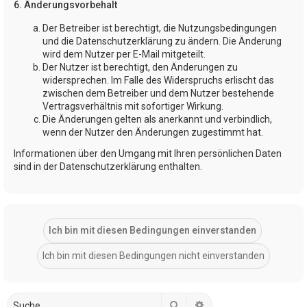
6. Änderungsvorbehalt
Der Betreiber ist berechtigt, die Nutzungsbedingungen
und die Datenschutzerklärung zu ändern. Die Änderung
wird dem Nutzer per E-Mail mitgeteilt.
Der Nutzer ist berechtigt, den Änderungen zu
widersprechen. Im Falle des Widerspruchs erlischt das
zwischen dem Betreiber und dem Nutzer bestehende
Vertragsverhältnis mit sofortiger Wirkung.
Die Änderungen gelten als anerkannt und verbindlich,
wenn der Nutzer den Änderungen zugestimmt hat.
Informationen über den Umgang mit Ihren persönlichen Daten
sind in der Datenschutzerklärung enthalten.
Suche
Erweiterte Suche