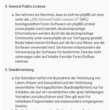
4. General Public License
Sie nehmen zur Kenntnis, dass es sich bei phpBB um eine
unter der „
GNU General Public License v2
“ (GPL)
bereitgestellten Foren-Software von phpBB Limited
(www.phpbb.com) handelt; deutschsprachige
Informationen werden durch die deutschsprachige
Community unter www.phpbb.de zur Verfügung gestellt.
Beide haben keinen Einfluss auf die Art und Weise, wie die
Software verwendet wird. Sie können insbesondere die
Verwendung der Software für bestimmte Zwecke nicht
untersagen oder auf Inhalte fremder Foren Einfluss
nehmen.
5. Gewährleistung
Der Betreiber haftet mit Ausnahme der Verletzung von
Leben, Körper und Gesundheit und der Verletzung
wesentlicher Vertragspflichten (Kardinalpflichten) nur für
Schäden, die auf ein vorsätzliches oder grob fahrlässiges
Verhalten zurückzuführen sind. Dies gilt auch für
mittelbare Folgeschäden wie insbesondere entgangenen
Gewinn.