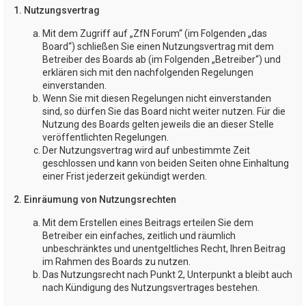
1. Nutzungsvertrag
Mit dem Zugriff auf „ZfN Forum“ (im Folgenden „das
Board“) schließen Sie einen Nutzungsvertrag mit dem
Betreiber des Boards ab (im Folgenden „Betreiber“) und
erklären sich mit den nachfolgenden Regelungen
einverstanden.
Wenn Sie mit diesen Regelungen nicht einverstanden
sind, so dürfen Sie das Board nicht weiter nutzen. Für die
Nutzung des Boards gelten jeweils die an dieser Stelle
veröffentlichten Regelungen.
Der Nutzungsvertrag wird auf unbestimmte Zeit
geschlossen und kann von beiden Seiten ohne Einhaltung
einer Frist jederzeit gekündigt werden.
2. Einräumung von Nutzungsrechten
Mit dem Erstellen eines Beitrags erteilen Sie dem
Betreiber ein einfaches, zeitlich und räumlich
unbeschränktes und unentgeltliches Recht, Ihren Beitrag
im Rahmen des Boards zu nutzen.
Das Nutzungsrecht nach Punkt 2, Unterpunkt a bleibt auch
nach Kündigung des Nutzungsvertrages bestehen.