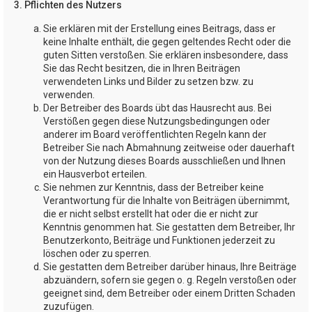
3. Pflichten des Nutzers
Sie erklären mit der Erstellung eines Beitrags, dass er
keine Inhalte enthält, die gegen geltendes Recht oder die
guten Sitten verstoßen. Sie erklären insbesondere, dass
Sie das Recht besitzen, die in Ihren Beiträgen
verwendeten Links und Bilder zu setzen bzw. zu
verwenden.
Der Betreiber des Boards übt das Hausrecht aus. Bei
Verstößen gegen diese Nutzungsbedingungen oder
anderer im Board veröffentlichten Regeln kann der
Betreiber Sie nach Abmahnung zeitweise oder dauerhaft
von der Nutzung dieses Boards ausschließen und Ihnen
ein Hausverbot erteilen.
Sie nehmen zur Kenntnis, dass der Betreiber keine
Verantwortung für die Inhalte von Beiträgen übernimmt,
die er nicht selbst erstellt hat oder die er nicht zur
Kenntnis genommen hat. Sie gestatten dem Betreiber, Ihr
Benutzerkonto, Beiträge und Funktionen jederzeit zu
löschen oder zu sperren.
Sie gestatten dem Betreiber darüber hinaus, Ihre Beiträge
abzuändern, sofern sie gegen o. g. Regeln verstoßen oder
geeignet sind, dem Betreiber oder einem Dritten Schaden
zuzufügen.