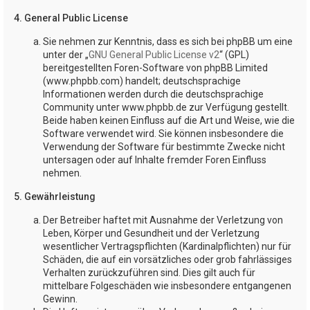
4. General Public License
Sie nehmen zur Kenntnis, dass es sich bei phpBB um eine
unter der „
GNU General Public License v2
“ (GPL)
bereitgestellten Foren-Software von phpBB Limited
(www.phpbb.com) handelt; deutschsprachige
Informationen werden durch die deutschsprachige
Community unter www.phpbb.de zur Verfügung gestellt.
Beide haben keinen Einfluss auf die Art und Weise, wie die
Software verwendet wird. Sie können insbesondere die
Verwendung der Software für bestimmte Zwecke nicht
untersagen oder auf Inhalte fremder Foren Einfluss
nehmen.
5. Gewährleistung
Der Betreiber haftet mit Ausnahme der Verletzung von
Leben, Körper und Gesundheit und der Verletzung
wesentlicher Vertragspflichten (Kardinalpflichten) nur für
Schäden, die auf ein vorsätzliches oder grob fahrlässiges
Verhalten zurückzuführen sind. Dies gilt auch für
mittelbare Folgeschäden wie insbesondere entgangenen
Gewinn.