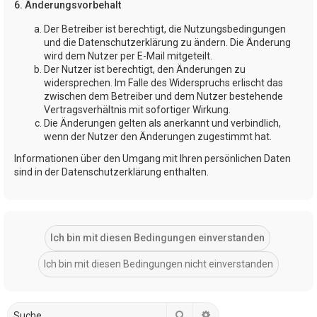
6. Änderungsvorbehalt
Der Betreiber ist berechtigt, die Nutzungsbedingungen
und die Datenschutzerklärung zu ändern. Die Änderung
wird dem Nutzer per E-Mail mitgeteilt.
Der Nutzer ist berechtigt, den Änderungen zu
widersprechen. Im Falle des Widerspruchs erlischt das
zwischen dem Betreiber und dem Nutzer bestehende
Vertragsverhältnis mit sofortiger Wirkung.
Die Änderungen gelten als anerkannt und verbindlich,
wenn der Nutzer den Änderungen zugestimmt hat.
Informationen über den Umgang mit Ihren persönlichen Daten
sind in der Datenschutzerklärung enthalten.
Suche
Erweiterte Suche