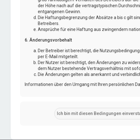
der Höhe nach auf die vertragstypischen Durchschni
entgangenen Gewinn.
Die Haftungsbegrenzung der Absätze a bis c gilt si
Betreibers.
Ansprüche für eine Haftung aus zwingendem nation
6. Änderungsvorbehalt
Der Betreiber ist berechtigt, die Nutzungsbedingu
per E-Mail mitgeteilt.
Der Nutzer ist berechtigt, den Änderungen zu wider
dem Nutzer bestehende Vertragsverhältnis mit sofo
Die Änderungen gelten als anerkannt und verbindli
Informationen über den Umgang mit Ihren persönlichen Dat