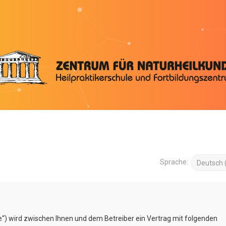
Sprache:
e“) wird zwischen Ihnen und dem Betreiber ein Vertrag mit folgenden