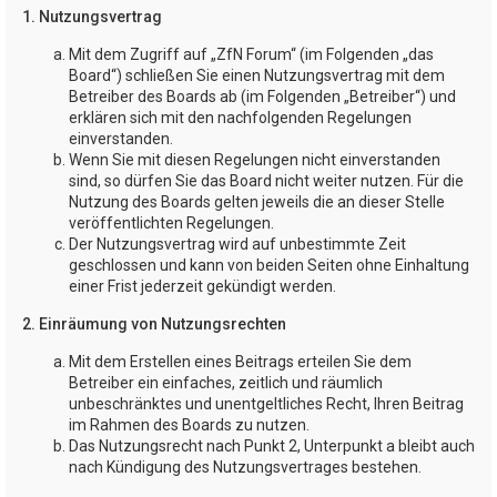
1. Nutzungsvertrag
Mit dem Zugriff auf „ZfN Forum“ (im Folgenden „das
Board“) schließen Sie einen Nutzungsvertrag mit dem
Betreiber des Boards ab (im Folgenden „Betreiber“) und
erklären sich mit den nachfolgenden Regelungen
einverstanden.
Wenn Sie mit diesen Regelungen nicht einverstanden
sind, so dürfen Sie das Board nicht weiter nutzen. Für die
Nutzung des Boards gelten jeweils die an dieser Stelle
veröffentlichten Regelungen.
Der Nutzungsvertrag wird auf unbestimmte Zeit
geschlossen und kann von beiden Seiten ohne Einhaltung
einer Frist jederzeit gekündigt werden.
2. Einräumung von Nutzungsrechten
Mit dem Erstellen eines Beitrags erteilen Sie dem
Betreiber ein einfaches, zeitlich und räumlich
unbeschränktes und unentgeltliches Recht, Ihren Beitrag
im Rahmen des Boards zu nutzen.
Das Nutzungsrecht nach Punkt 2, Unterpunkt a bleibt auch
nach Kündigung des Nutzungsvertrages bestehen.