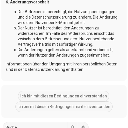
6. Änderungsvorbehalt
Der Betreiber ist berechtigt, die Nutzungsbedingungen
und die Datenschutzerklärung zu ändern. Die Änderung
wird dem Nutzer per E-Mail mitgeteilt.
Der Nutzer ist berechtigt, den Änderungen zu
widersprechen. Im Falle des Widerspruchs erlischt das
zwischen dem Betreiber und dem Nutzer bestehende
Vertragsverhältnis mit sofortiger Wirkung.
Die Änderungen gelten als anerkannt und verbindlich,
wenn der Nutzer den Änderungen zugestimmt hat.
Informationen über den Umgang mit Ihren persönlichen Daten
sind in der Datenschutzerklärung enthalten.
Suche
Erweiterte Suche