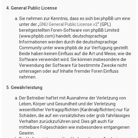
4. General Public License
Sie nehmen zur Kenntnis, dass es sich bei phpBB um eine
unter der „
GNU General Public License v2
“ (GPL)
bereitgestellten Foren-Software von phpBB Limited
(www.phpbb.com) handelt; deutschsprachige
Informationen werden durch die deutschsprachige
Community unter www.phpbb.de zur Verfügung gestellt.
Beide haben keinen Einfluss auf die Art und Weise, wie die
Software verwendet wird. Sie können insbesondere die
Verwendung der Software für bestimmte Zwecke nicht
untersagen oder auf Inhalte fremder Foren Einfluss
nehmen.
5. Gewährleistung
Der Betreiber haftet mit Ausnahme der Verletzung von
Leben, Körper und Gesundheit und der Verletzung
wesentlicher Vertragspflichten (Kardinalpflichten) nur für
Schäden, die auf ein vorsätzliches oder grob fahrlässiges
Verhalten zurückzuführen sind. Dies gilt auch für
mittelbare Folgeschäden wie insbesondere entgangenen
Gewinn.