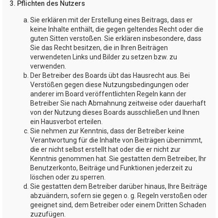
3. Pflichten des Nutzers
Sie erklären mit der Erstellung eines Beitrags, dass er
keine Inhalte enthält, die gegen geltendes Recht oder die
guten Sitten verstoßen. Sie erklären insbesondere, dass
Sie das Recht besitzen, die in Ihren Beiträgen
verwendeten Links und Bilder zu setzen bzw. zu
verwenden.
Der Betreiber des Boards übt das Hausrecht aus. Bei
Verstößen gegen diese Nutzungsbedingungen oder
anderer im Board veröffentlichten Regeln kann der
Betreiber Sie nach Abmahnung zeitweise oder dauerhaft
von der Nutzung dieses Boards ausschließen und Ihnen
ein Hausverbot erteilen.
Sie nehmen zur Kenntnis, dass der Betreiber keine
Verantwortung für die Inhalte von Beiträgen übernimmt,
die er nicht selbst erstellt hat oder die er nicht zur
Kenntnis genommen hat. Sie gestatten dem Betreiber, Ihr
Benutzerkonto, Beiträge und Funktionen jederzeit zu
löschen oder zu sperren.
Sie gestatten dem Betreiber darüber hinaus, Ihre Beiträge
abzuändern, sofern sie gegen o. g. Regeln verstoßen oder
geeignet sind, dem Betreiber oder einem Dritten Schaden
zuzufügen.