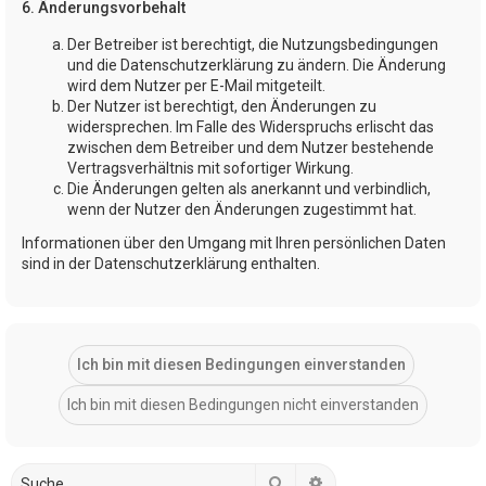
6. Änderungsvorbehalt
Der Betreiber ist berechtigt, die Nutzungsbedingungen
und die Datenschutzerklärung zu ändern. Die Änderung
wird dem Nutzer per E-Mail mitgeteilt.
Der Nutzer ist berechtigt, den Änderungen zu
widersprechen. Im Falle des Widerspruchs erlischt das
zwischen dem Betreiber und dem Nutzer bestehende
Vertragsverhältnis mit sofortiger Wirkung.
Die Änderungen gelten als anerkannt und verbindlich,
wenn der Nutzer den Änderungen zugestimmt hat.
Informationen über den Umgang mit Ihren persönlichen Daten
sind in der Datenschutzerklärung enthalten.
Suche
Erweiterte Suche