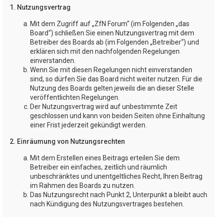
1. Nutzungsvertrag
Mit dem Zugriff auf „ZfN Forum“ (im Folgenden „das
Board“) schließen Sie einen Nutzungsvertrag mit dem
Betreiber des Boards ab (im Folgenden „Betreiber“) und
erklären sich mit den nachfolgenden Regelungen
einverstanden.
Wenn Sie mit diesen Regelungen nicht einverstanden
sind, so dürfen Sie das Board nicht weiter nutzen. Für die
Nutzung des Boards gelten jeweils die an dieser Stelle
veröffentlichten Regelungen.
Der Nutzungsvertrag wird auf unbestimmte Zeit
geschlossen und kann von beiden Seiten ohne Einhaltung
einer Frist jederzeit gekündigt werden.
2. Einräumung von Nutzungsrechten
Mit dem Erstellen eines Beitrags erteilen Sie dem
Betreiber ein einfaches, zeitlich und räumlich
unbeschränktes und unentgeltliches Recht, Ihren Beitrag
im Rahmen des Boards zu nutzen.
Das Nutzungsrecht nach Punkt 2, Unterpunkt a bleibt auch
nach Kündigung des Nutzungsvertrages bestehen.