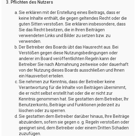
3. Pflichten des Nutzers
Sie erklären mit der Erstellung eines Beitrags, dass er
keine Inhalte enthält, die gegen geltendes Recht oder die
guten Sitten verstoßen. Sie erklären insbesondere, dass
Sie das Recht besitzen, die in Ihren Beiträgen
verwendeten Links und Bilder zu setzen bzw. zu
verwenden.
Der Betreiber des Boards übt das Hausrecht aus. Bei
Verstößen gegen diese Nutzungsbedingungen oder
anderer im Board veröffentlichten Regeln kann der
Betreiber Sie nach Abmahnung zeitweise oder dauerhaft
von der Nutzung dieses Boards ausschließen und Ihnen
ein Hausverbot erteilen.
Sie nehmen zur Kenntnis, dass der Betreiber keine
Verantwortung für die Inhalte von Beiträgen übernimmt,
die er nicht selbst erstellt hat oder die er nicht zur
Kenntnis genommen hat. Sie gestatten dem Betreiber, Ihr
Benutzerkonto, Beiträge und Funktionen jederzeit zu
löschen oder zu sperren.
Sie gestatten dem Betreiber darüber hinaus, Ihre Beiträge
abzuändern, sofern sie gegen o. g. Regeln verstoßen oder
geeignet sind, dem Betreiber oder einem Dritten Schaden
zuzufügen.