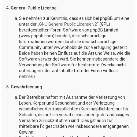
4. General Public License
Sie nehmen zur Kenntnis, dass es sich bei phpBB um eine
unter der „
GNU General Public License v2
“ (GPL)
bereitgestellten Foren-Software von phpBB Limited
(www.phpbb.com) handelt; deutschsprachige
Informationen werden durch die deutschsprachige
Community unter www.phpbb.de zur Verfügung gestellt.
Beide haben keinen Einfluss auf die Art und Weise, wie die
Software verwendet wird. Sie können insbesondere die
Verwendung der Software für bestimmte Zwecke nicht
untersagen oder auf Inhalte fremder Foren Einfluss
nehmen.
5. Gewährleistung
Der Betreiber haftet mit Ausnahme der Verletzung von
Leben, Körper und Gesundheit und der Verletzung
wesentlicher Vertragspflichten (Kardinalpflichten) nur für
Schäden, die auf ein vorsätzliches oder grob fahrlässiges
Verhalten zurückzuführen sind. Dies gilt auch für
mittelbare Folgeschäden wie insbesondere entgangenen
Gewinn.