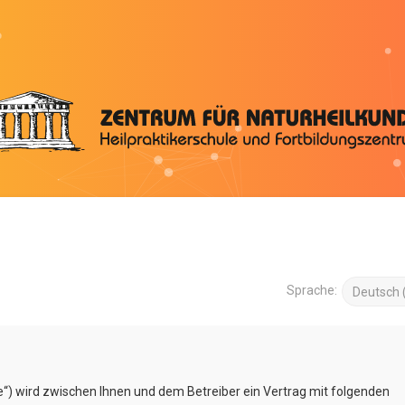
Sprache:
e“) wird zwischen Ihnen und dem Betreiber ein Vertrag mit folgenden