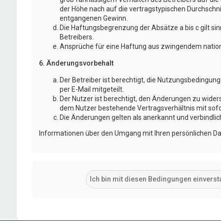
der Höhe nach auf die vertragstypischen Durchschni
entgangenen Gewinn.
Die Haftungsbegrenzung der Absätze a bis c gilt si
Betreibers.
Ansprüche für eine Haftung aus zwingendem nation
6. Änderungsvorbehalt
Der Betreiber ist berechtigt, die Nutzungsbedingu
per E-Mail mitgeteilt.
Der Nutzer ist berechtigt, den Änderungen zu wider
dem Nutzer bestehende Vertragsverhältnis mit sofo
Die Änderungen gelten als anerkannt und verbindli
Informationen über den Umgang mit Ihren persönlichen Dat