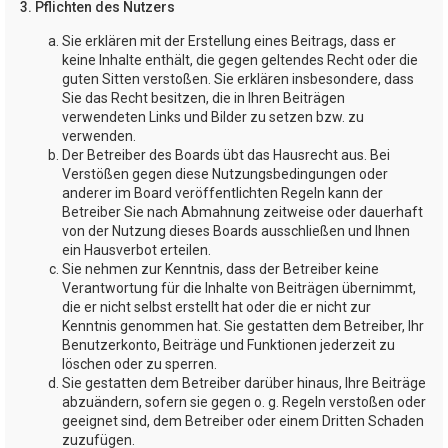
3. Pflichten des Nutzers
Sie erklären mit der Erstellung eines Beitrags, dass er
keine Inhalte enthält, die gegen geltendes Recht oder die
guten Sitten verstoßen. Sie erklären insbesondere, dass
Sie das Recht besitzen, die in Ihren Beiträgen
verwendeten Links und Bilder zu setzen bzw. zu
verwenden.
Der Betreiber des Boards übt das Hausrecht aus. Bei
Verstößen gegen diese Nutzungsbedingungen oder
anderer im Board veröffentlichten Regeln kann der
Betreiber Sie nach Abmahnung zeitweise oder dauerhaft
von der Nutzung dieses Boards ausschließen und Ihnen
ein Hausverbot erteilen.
Sie nehmen zur Kenntnis, dass der Betreiber keine
Verantwortung für die Inhalte von Beiträgen übernimmt,
die er nicht selbst erstellt hat oder die er nicht zur
Kenntnis genommen hat. Sie gestatten dem Betreiber, Ihr
Benutzerkonto, Beiträge und Funktionen jederzeit zu
löschen oder zu sperren.
Sie gestatten dem Betreiber darüber hinaus, Ihre Beiträge
abzuändern, sofern sie gegen o. g. Regeln verstoßen oder
geeignet sind, dem Betreiber oder einem Dritten Schaden
zuzufügen.