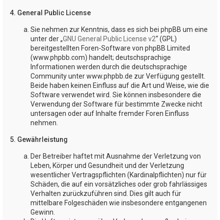
4. General Public License
Sie nehmen zur Kenntnis, dass es sich bei phpBB um eine
unter der „
GNU General Public License v2
“ (GPL)
bereitgestellten Foren-Software von phpBB Limited
(www.phpbb.com) handelt; deutschsprachige
Informationen werden durch die deutschsprachige
Community unter www.phpbb.de zur Verfügung gestellt.
Beide haben keinen Einfluss auf die Art und Weise, wie die
Software verwendet wird. Sie können insbesondere die
Verwendung der Software für bestimmte Zwecke nicht
untersagen oder auf Inhalte fremder Foren Einfluss
nehmen.
5. Gewährleistung
Der Betreiber haftet mit Ausnahme der Verletzung von
Leben, Körper und Gesundheit und der Verletzung
wesentlicher Vertragspflichten (Kardinalpflichten) nur für
Schäden, die auf ein vorsätzliches oder grob fahrlässiges
Verhalten zurückzuführen sind. Dies gilt auch für
mittelbare Folgeschäden wie insbesondere entgangenen
Gewinn.