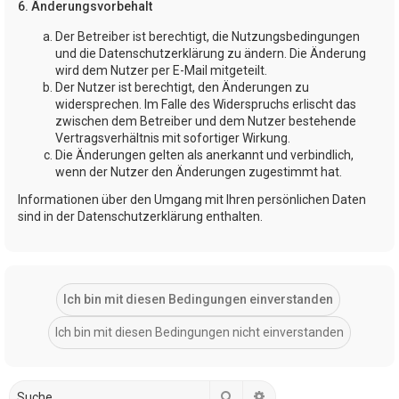
6. Änderungsvorbehalt
Der Betreiber ist berechtigt, die Nutzungsbedingungen
und die Datenschutzerklärung zu ändern. Die Änderung
wird dem Nutzer per E-Mail mitgeteilt.
Der Nutzer ist berechtigt, den Änderungen zu
widersprechen. Im Falle des Widerspruchs erlischt das
zwischen dem Betreiber und dem Nutzer bestehende
Vertragsverhältnis mit sofortiger Wirkung.
Die Änderungen gelten als anerkannt und verbindlich,
wenn der Nutzer den Änderungen zugestimmt hat.
Informationen über den Umgang mit Ihren persönlichen Daten
sind in der Datenschutzerklärung enthalten.
Suche
Erweiterte Suche