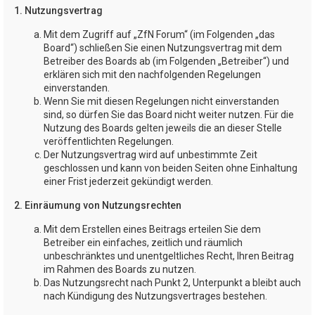
1. Nutzungsvertrag
Mit dem Zugriff auf „ZfN Forum“ (im Folgenden „das
Board“) schließen Sie einen Nutzungsvertrag mit dem
Betreiber des Boards ab (im Folgenden „Betreiber“) und
erklären sich mit den nachfolgenden Regelungen
einverstanden.
Wenn Sie mit diesen Regelungen nicht einverstanden
sind, so dürfen Sie das Board nicht weiter nutzen. Für die
Nutzung des Boards gelten jeweils die an dieser Stelle
veröffentlichten Regelungen.
Der Nutzungsvertrag wird auf unbestimmte Zeit
geschlossen und kann von beiden Seiten ohne Einhaltung
einer Frist jederzeit gekündigt werden.
2. Einräumung von Nutzungsrechten
Mit dem Erstellen eines Beitrags erteilen Sie dem
Betreiber ein einfaches, zeitlich und räumlich
unbeschränktes und unentgeltliches Recht, Ihren Beitrag
im Rahmen des Boards zu nutzen.
Das Nutzungsrecht nach Punkt 2, Unterpunkt a bleibt auch
nach Kündigung des Nutzungsvertrages bestehen.