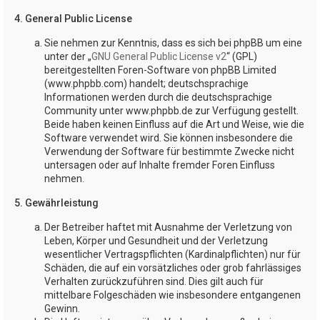
4. General Public License
Sie nehmen zur Kenntnis, dass es sich bei phpBB um eine
unter der „
GNU General Public License v2
“ (GPL)
bereitgestellten Foren-Software von phpBB Limited
(www.phpbb.com) handelt; deutschsprachige
Informationen werden durch die deutschsprachige
Community unter www.phpbb.de zur Verfügung gestellt.
Beide haben keinen Einfluss auf die Art und Weise, wie die
Software verwendet wird. Sie können insbesondere die
Verwendung der Software für bestimmte Zwecke nicht
untersagen oder auf Inhalte fremder Foren Einfluss
nehmen.
5. Gewährleistung
Der Betreiber haftet mit Ausnahme der Verletzung von
Leben, Körper und Gesundheit und der Verletzung
wesentlicher Vertragspflichten (Kardinalpflichten) nur für
Schäden, die auf ein vorsätzliches oder grob fahrlässiges
Verhalten zurückzuführen sind. Dies gilt auch für
mittelbare Folgeschäden wie insbesondere entgangenen
Gewinn.