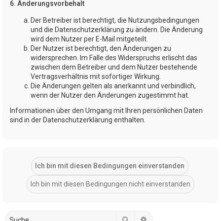
6. Änderungsvorbehalt
Der Betreiber ist berechtigt, die Nutzungsbedingungen
und die Datenschutzerklärung zu ändern. Die Änderung
wird dem Nutzer per E-Mail mitgeteilt.
Der Nutzer ist berechtigt, den Änderungen zu
widersprechen. Im Falle des Widerspruchs erlischt das
zwischen dem Betreiber und dem Nutzer bestehende
Vertragsverhältnis mit sofortiger Wirkung.
Die Änderungen gelten als anerkannt und verbindlich,
wenn der Nutzer den Änderungen zugestimmt hat.
Informationen über den Umgang mit Ihren persönlichen Daten
sind in der Datenschutzerklärung enthalten.
Suche
Erweiterte Suche