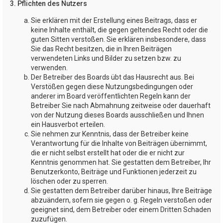
3. Pflichten des Nutzers
Sie erklären mit der Erstellung eines Beitrags, dass er
keine Inhalte enthält, die gegen geltendes Recht oder die
guten Sitten verstoßen. Sie erklären insbesondere, dass
Sie das Recht besitzen, die in Ihren Beiträgen
verwendeten Links und Bilder zu setzen bzw. zu
verwenden.
Der Betreiber des Boards übt das Hausrecht aus. Bei
Verstößen gegen diese Nutzungsbedingungen oder
anderer im Board veröffentlichten Regeln kann der
Betreiber Sie nach Abmahnung zeitweise oder dauerhaft
von der Nutzung dieses Boards ausschließen und Ihnen
ein Hausverbot erteilen.
Sie nehmen zur Kenntnis, dass der Betreiber keine
Verantwortung für die Inhalte von Beiträgen übernimmt,
die er nicht selbst erstellt hat oder die er nicht zur
Kenntnis genommen hat. Sie gestatten dem Betreiber, Ihr
Benutzerkonto, Beiträge und Funktionen jederzeit zu
löschen oder zu sperren.
Sie gestatten dem Betreiber darüber hinaus, Ihre Beiträge
abzuändern, sofern sie gegen o. g. Regeln verstoßen oder
geeignet sind, dem Betreiber oder einem Dritten Schaden
zuzufügen.