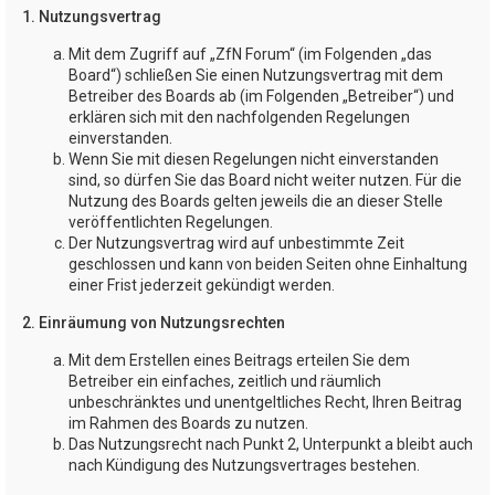
1. Nutzungsvertrag
Mit dem Zugriff auf „ZfN Forum“ (im Folgenden „das
Board“) schließen Sie einen Nutzungsvertrag mit dem
Betreiber des Boards ab (im Folgenden „Betreiber“) und
erklären sich mit den nachfolgenden Regelungen
einverstanden.
Wenn Sie mit diesen Regelungen nicht einverstanden
sind, so dürfen Sie das Board nicht weiter nutzen. Für die
Nutzung des Boards gelten jeweils die an dieser Stelle
veröffentlichten Regelungen.
Der Nutzungsvertrag wird auf unbestimmte Zeit
geschlossen und kann von beiden Seiten ohne Einhaltung
einer Frist jederzeit gekündigt werden.
2. Einräumung von Nutzungsrechten
Mit dem Erstellen eines Beitrags erteilen Sie dem
Betreiber ein einfaches, zeitlich und räumlich
unbeschränktes und unentgeltliches Recht, Ihren Beitrag
im Rahmen des Boards zu nutzen.
Das Nutzungsrecht nach Punkt 2, Unterpunkt a bleibt auch
nach Kündigung des Nutzungsvertrages bestehen.