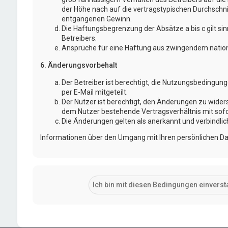
der Höhe nach auf die vertragstypischen Durchschni
entgangenen Gewinn.
Die Haftungsbegrenzung der Absätze a bis c gilt si
Betreibers.
Ansprüche für eine Haftung aus zwingendem nation
6. Änderungsvorbehalt
Der Betreiber ist berechtigt, die Nutzungsbedingu
per E-Mail mitgeteilt.
Der Nutzer ist berechtigt, den Änderungen zu wider
dem Nutzer bestehende Vertragsverhältnis mit sofo
Die Änderungen gelten als anerkannt und verbindli
Informationen über den Umgang mit Ihren persönlichen Dat