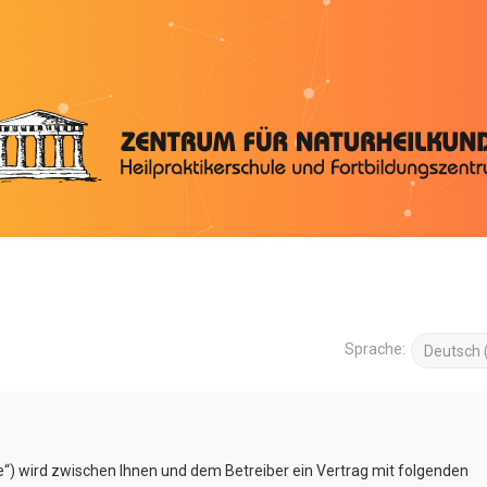
Sprache:
e“) wird zwischen Ihnen und dem Betreiber ein Vertrag mit folgenden