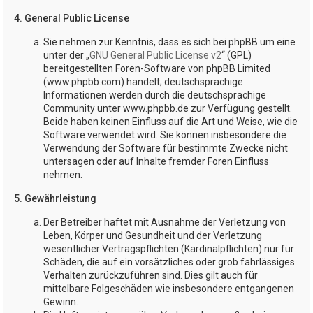
4. General Public License
Sie nehmen zur Kenntnis, dass es sich bei phpBB um eine
unter der „
GNU General Public License v2
“ (GPL)
bereitgestellten Foren-Software von phpBB Limited
(www.phpbb.com) handelt; deutschsprachige
Informationen werden durch die deutschsprachige
Community unter www.phpbb.de zur Verfügung gestellt.
Beide haben keinen Einfluss auf die Art und Weise, wie die
Software verwendet wird. Sie können insbesondere die
Verwendung der Software für bestimmte Zwecke nicht
untersagen oder auf Inhalte fremder Foren Einfluss
nehmen.
5. Gewährleistung
Der Betreiber haftet mit Ausnahme der Verletzung von
Leben, Körper und Gesundheit und der Verletzung
wesentlicher Vertragspflichten (Kardinalpflichten) nur für
Schäden, die auf ein vorsätzliches oder grob fahrlässiges
Verhalten zurückzuführen sind. Dies gilt auch für
mittelbare Folgeschäden wie insbesondere entgangenen
Gewinn.