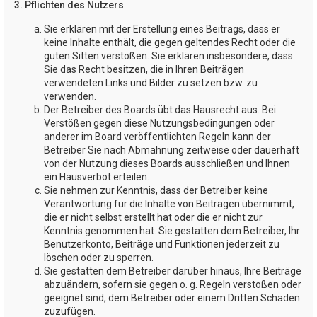
3. Pflichten des Nutzers
Sie erklären mit der Erstellung eines Beitrags, dass er
keine Inhalte enthält, die gegen geltendes Recht oder die
guten Sitten verstoßen. Sie erklären insbesondere, dass
Sie das Recht besitzen, die in Ihren Beiträgen
verwendeten Links und Bilder zu setzen bzw. zu
verwenden.
Der Betreiber des Boards übt das Hausrecht aus. Bei
Verstößen gegen diese Nutzungsbedingungen oder
anderer im Board veröffentlichten Regeln kann der
Betreiber Sie nach Abmahnung zeitweise oder dauerhaft
von der Nutzung dieses Boards ausschließen und Ihnen
ein Hausverbot erteilen.
Sie nehmen zur Kenntnis, dass der Betreiber keine
Verantwortung für die Inhalte von Beiträgen übernimmt,
die er nicht selbst erstellt hat oder die er nicht zur
Kenntnis genommen hat. Sie gestatten dem Betreiber, Ihr
Benutzerkonto, Beiträge und Funktionen jederzeit zu
löschen oder zu sperren.
Sie gestatten dem Betreiber darüber hinaus, Ihre Beiträge
abzuändern, sofern sie gegen o. g. Regeln verstoßen oder
geeignet sind, dem Betreiber oder einem Dritten Schaden
zuzufügen.