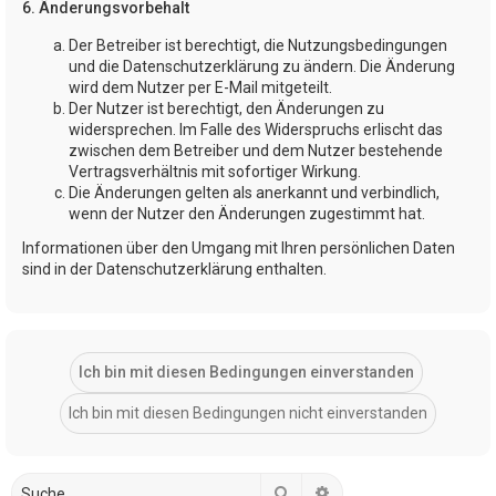
6. Änderungsvorbehalt
Der Betreiber ist berechtigt, die Nutzungsbedingungen
und die Datenschutzerklärung zu ändern. Die Änderung
wird dem Nutzer per E-Mail mitgeteilt.
Der Nutzer ist berechtigt, den Änderungen zu
widersprechen. Im Falle des Widerspruchs erlischt das
zwischen dem Betreiber und dem Nutzer bestehende
Vertragsverhältnis mit sofortiger Wirkung.
Die Änderungen gelten als anerkannt und verbindlich,
wenn der Nutzer den Änderungen zugestimmt hat.
Informationen über den Umgang mit Ihren persönlichen Daten
sind in der Datenschutzerklärung enthalten.
Suche
Erweiterte Suche