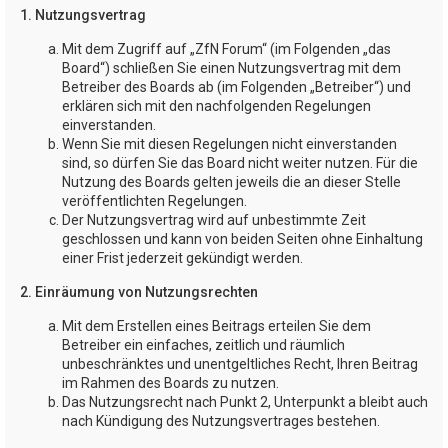
1. Nutzungsvertrag
Mit dem Zugriff auf „ZfN Forum“ (im Folgenden „das
Board“) schließen Sie einen Nutzungsvertrag mit dem
Betreiber des Boards ab (im Folgenden „Betreiber“) und
erklären sich mit den nachfolgenden Regelungen
einverstanden.
Wenn Sie mit diesen Regelungen nicht einverstanden
sind, so dürfen Sie das Board nicht weiter nutzen. Für die
Nutzung des Boards gelten jeweils die an dieser Stelle
veröffentlichten Regelungen.
Der Nutzungsvertrag wird auf unbestimmte Zeit
geschlossen und kann von beiden Seiten ohne Einhaltung
einer Frist jederzeit gekündigt werden.
2. Einräumung von Nutzungsrechten
Mit dem Erstellen eines Beitrags erteilen Sie dem
Betreiber ein einfaches, zeitlich und räumlich
unbeschränktes und unentgeltliches Recht, Ihren Beitrag
im Rahmen des Boards zu nutzen.
Das Nutzungsrecht nach Punkt 2, Unterpunkt a bleibt auch
nach Kündigung des Nutzungsvertrages bestehen.