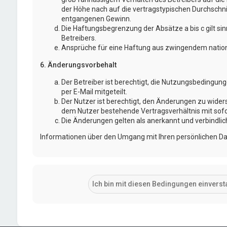
der Höhe nach auf die vertragstypischen Durchschni
entgangenen Gewinn.
Die Haftungsbegrenzung der Absätze a bis c gilt si
Betreibers.
Ansprüche für eine Haftung aus zwingendem nation
6. Änderungsvorbehalt
Der Betreiber ist berechtigt, die Nutzungsbedingu
per E-Mail mitgeteilt.
Der Nutzer ist berechtigt, den Änderungen zu wider
dem Nutzer bestehende Vertragsverhältnis mit sofo
Die Änderungen gelten als anerkannt und verbindli
Informationen über den Umgang mit Ihren persönlichen Dat