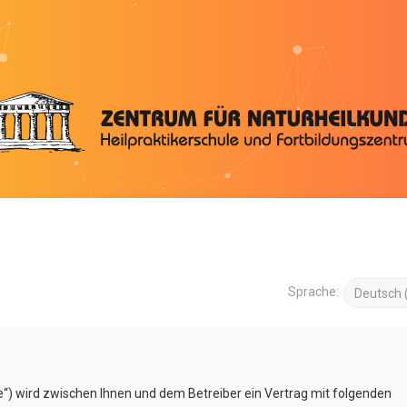
Sprache:
e“) wird zwischen Ihnen und dem Betreiber ein Vertrag mit folgenden