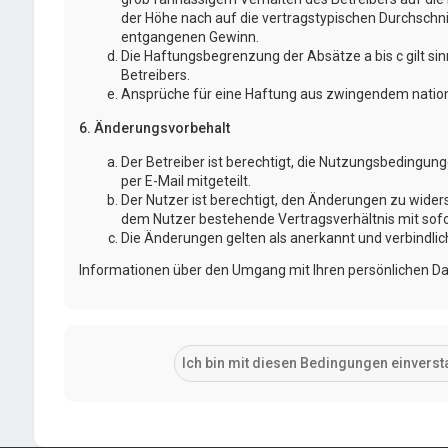
der Höhe nach auf die vertragstypischen Durchschni
entgangenen Gewinn.
Die Haftungsbegrenzung der Absätze a bis c gilt si
Betreibers.
Ansprüche für eine Haftung aus zwingendem nation
6. Änderungsvorbehalt
Der Betreiber ist berechtigt, die Nutzungsbedingu
per E-Mail mitgeteilt.
Der Nutzer ist berechtigt, den Änderungen zu wider
dem Nutzer bestehende Vertragsverhältnis mit sofo
Die Änderungen gelten als anerkannt und verbindli
Informationen über den Umgang mit Ihren persönlichen Dat