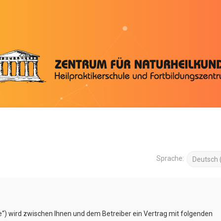
Sprache:
e“) wird zwischen Ihnen und dem Betreiber ein Vertrag mit folgenden