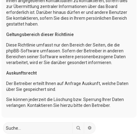
Ihnen angegebenen Kontaktdaten zu kontaktieren, sofern dies
zur Übermittlung zentraler Informationen über das Board
erforderlich ist. Darüber hinaus dürfen er und andere Benutzer
Sie kontaktieren, sofern Sie dies in Ihrem persönlichen Bereich
gestattet haben.
Geltungsbereich dieser Richtlinie
Diese Richtlinie umfasst nur den Bereich der Seiten, die die
phpBB-Software umfassen. Sofern der Betreiber in anderen
Bereichen seiner Software weitere personenbezogene Daten
verarbeitet, wird er Sie darüber gesondert informieren.
Auskunftsrecht
Der Betreiber erteilt Ihnen auf Anfrage Auskunft, welche Daten
über Sie gespeichert sind.
Sie können jederzeit die Löschung bzw. Sperrung Ihrer Daten
verlangen. Kontaktieren Sie hierzu bitte den Betreiber.
Suche
Erweiterte Suche