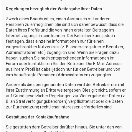
Regelungen bezüglich der Weitergabe Ihrer Daten
Zweck eines Boards ist es, einen Austausch mit anderen
Personen zu ermöglichen. Sie sind sich daher bewusst, dass die
Daten Ihres Profils und die von Ihnen erstellten Beiträge im
Internet zugänglich sein können. Der Betreiber kann jedoch
festlegen, dass einzelne Informationen nur für einen
eingeschränkten Nutzerkreis (z. B. andere registrierte Benutzer,
Administratoren etc.) zugänglich sind. Wenn Sie Fragen dazu
haben, suchen Sie nach entsprechenden Informationen im
Forum oder kontaktieren Sie den Betreiber. Die E-Mail-Adresse
aus Ihrem Profil ist dabei jedoch nur für den Betreiber und von
ihm beauftragte Personen (Administratoren) zugänglich.
Andere als die oben genannten Daten wird der Betreiber nur mit
Ihrer Zustimmung an Dritte weitergeben. Dies gilt nicht, sofern er
auf Grund gesetzlicher Regelungen zur Weitergabe der Daten (z.
B. an Strafverfolgungsbehörden) verpflichtet ist oder die Daten
zur Durchsetzung rechtlicher Interessen erforderlich sind.
Gestattung der Kontaktaufnahme
Sie gestatten dem Betreiber darüber hinaus, Sie unter den von