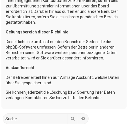
Ihnen angegebenen Kontaktdaten zu kontaktieren, sofern dies
zur Übermittlung zentraler Informationen über das Board
erforderlich ist. Darüber hinaus dürfen er und andere Benutzer
Sie kontaktieren, sofern Sie dies in Ihrem persönlichen Bereich
gestattet haben.
Geltungsbereich dieser Richtlinie
Diese Richtlinie umfasst nur den Bereich der Seiten, die die
phpBB-Software umfassen. Sofern der Betreiber in anderen
Bereichen seiner Software weitere personenbezogene Daten
verarbeitet, wird er Sie darüber gesondert informieren.
Auskunftsrecht
Der Betreiber erteilt Ihnen auf Anfrage Auskunft, welche Daten
über Sie gespeichert sind.
Sie können jederzeit die Löschung bzw. Sperrung Ihrer Daten
verlangen. Kontaktieren Sie hierzu bitte den Betreiber.
Suche
Erweiterte Suche