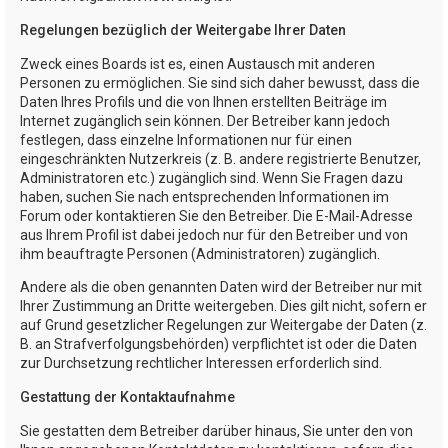
Regelungen bezüglich der Weitergabe Ihrer Daten
Zweck eines Boards ist es, einen Austausch mit anderen
Personen zu ermöglichen. Sie sind sich daher bewusst, dass die
Daten Ihres Profils und die von Ihnen erstellten Beiträge im
Internet zugänglich sein können. Der Betreiber kann jedoch
festlegen, dass einzelne Informationen nur für einen
eingeschränkten Nutzerkreis (z. B. andere registrierte Benutzer,
Administratoren etc.) zugänglich sind. Wenn Sie Fragen dazu
haben, suchen Sie nach entsprechenden Informationen im
Forum oder kontaktieren Sie den Betreiber. Die E-Mail-Adresse
aus Ihrem Profil ist dabei jedoch nur für den Betreiber und von
ihm beauftragte Personen (Administratoren) zugänglich.
Andere als die oben genannten Daten wird der Betreiber nur mit
Ihrer Zustimmung an Dritte weitergeben. Dies gilt nicht, sofern er
auf Grund gesetzlicher Regelungen zur Weitergabe der Daten (z.
B. an Strafverfolgungsbehörden) verpflichtet ist oder die Daten
zur Durchsetzung rechtlicher Interessen erforderlich sind.
Gestattung der Kontaktaufnahme
Sie gestatten dem Betreiber darüber hinaus, Sie unter den von