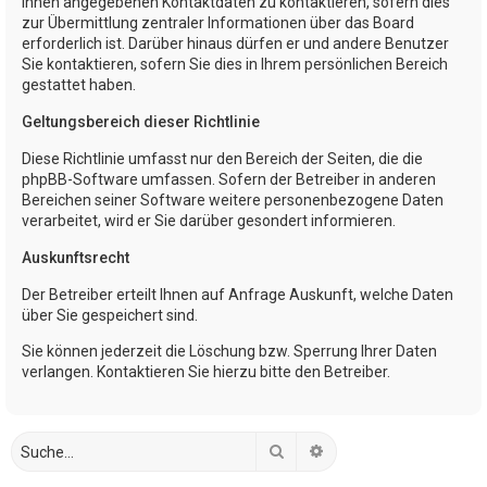
Ihnen angegebenen Kontaktdaten zu kontaktieren, sofern dies
zur Übermittlung zentraler Informationen über das Board
erforderlich ist. Darüber hinaus dürfen er und andere Benutzer
Sie kontaktieren, sofern Sie dies in Ihrem persönlichen Bereich
gestattet haben.
Geltungsbereich dieser Richtlinie
Diese Richtlinie umfasst nur den Bereich der Seiten, die die
phpBB-Software umfassen. Sofern der Betreiber in anderen
Bereichen seiner Software weitere personenbezogene Daten
verarbeitet, wird er Sie darüber gesondert informieren.
Auskunftsrecht
Der Betreiber erteilt Ihnen auf Anfrage Auskunft, welche Daten
über Sie gespeichert sind.
Sie können jederzeit die Löschung bzw. Sperrung Ihrer Daten
verlangen. Kontaktieren Sie hierzu bitte den Betreiber.
Suche
Erweiterte Suche