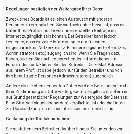
Regelungen bezüglich der Weitergabe Ihrer Daten
Zweck eines Boards ist es, einen Austausch mit anderen
Personen zu ermöglichen. Sie sind sich daher bewusst, dass die
Daten Ihres Profils und die von Ihnen erstellten Beiträge im
Internet zugänglich sein können. Der Betreiber kann jedoch
festlegen, dass einzelne Informationen nur für einen
eingeschränkten Nutzerkreis (z. B. andere registrierte Benutzer,
Administratoren etc.) zugänglich sind. Wenn Sie Fragen dazu
haben, suchen Sie nach entsprechenden Informationen im
Forum oder kontaktieren Sie den Betreiber. Die E-Mail-Adresse
aus Ihrem Profil ist dabei jedoch nur für den Betreiber und von
ihm beauftragte Personen (Administratoren) zugänglich.
Andere als die oben genannten Daten wird der Betreiber nur mit
Ihrer Zustimmung an Dritte weitergeben. Dies gilt nicht, sofern er
auf Grund gesetzlicher Regelungen zur Weitergabe der Daten (z.
B. an Strafverfolgungsbehörden) verpflichtet ist oder die Daten
zur Durchsetzung rechtlicher Interessen erforderlich sind.
Gestattung der Kontaktaufnahme
Sie gestatten dem Betreiber darüber hinaus, Sie unter den von