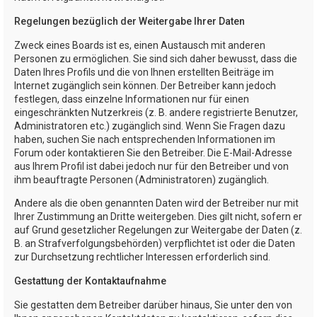
Regelungen bezüglich der Weitergabe Ihrer Daten
Zweck eines Boards ist es, einen Austausch mit anderen
Personen zu ermöglichen. Sie sind sich daher bewusst, dass die
Daten Ihres Profils und die von Ihnen erstellten Beiträge im
Internet zugänglich sein können. Der Betreiber kann jedoch
festlegen, dass einzelne Informationen nur für einen
eingeschränkten Nutzerkreis (z. B. andere registrierte Benutzer,
Administratoren etc.) zugänglich sind. Wenn Sie Fragen dazu
haben, suchen Sie nach entsprechenden Informationen im
Forum oder kontaktieren Sie den Betreiber. Die E-Mail-Adresse
aus Ihrem Profil ist dabei jedoch nur für den Betreiber und von
ihm beauftragte Personen (Administratoren) zugänglich.
Andere als die oben genannten Daten wird der Betreiber nur mit
Ihrer Zustimmung an Dritte weitergeben. Dies gilt nicht, sofern er
auf Grund gesetzlicher Regelungen zur Weitergabe der Daten (z.
B. an Strafverfolgungsbehörden) verpflichtet ist oder die Daten
zur Durchsetzung rechtlicher Interessen erforderlich sind.
Gestattung der Kontaktaufnahme
Sie gestatten dem Betreiber darüber hinaus, Sie unter den von