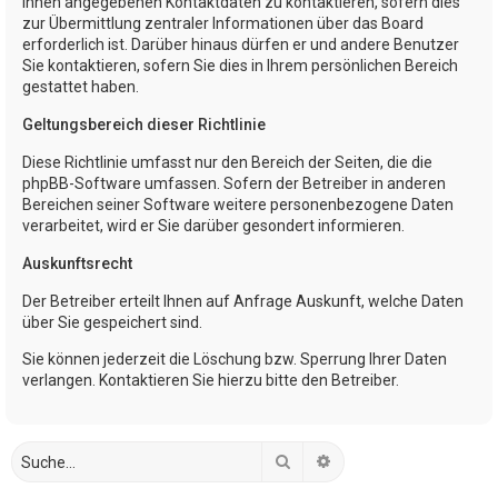
Ihnen angegebenen Kontaktdaten zu kontaktieren, sofern dies
zur Übermittlung zentraler Informationen über das Board
erforderlich ist. Darüber hinaus dürfen er und andere Benutzer
Sie kontaktieren, sofern Sie dies in Ihrem persönlichen Bereich
gestattet haben.
Geltungsbereich dieser Richtlinie
Diese Richtlinie umfasst nur den Bereich der Seiten, die die
phpBB-Software umfassen. Sofern der Betreiber in anderen
Bereichen seiner Software weitere personenbezogene Daten
verarbeitet, wird er Sie darüber gesondert informieren.
Auskunftsrecht
Der Betreiber erteilt Ihnen auf Anfrage Auskunft, welche Daten
über Sie gespeichert sind.
Sie können jederzeit die Löschung bzw. Sperrung Ihrer Daten
verlangen. Kontaktieren Sie hierzu bitte den Betreiber.
Suche
Erweiterte Suche