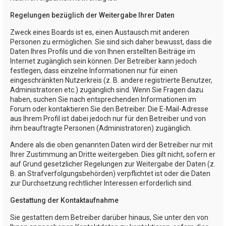
Regelungen bezüglich der Weitergabe Ihrer Daten
Zweck eines Boards ist es, einen Austausch mit anderen
Personen zu ermöglichen. Sie sind sich daher bewusst, dass die
Daten Ihres Profils und die von Ihnen erstellten Beiträge im
Internet zugänglich sein können. Der Betreiber kann jedoch
festlegen, dass einzelne Informationen nur für einen
eingeschränkten Nutzerkreis (z. B. andere registrierte Benutzer,
Administratoren etc.) zugänglich sind. Wenn Sie Fragen dazu
haben, suchen Sie nach entsprechenden Informationen im
Forum oder kontaktieren Sie den Betreiber. Die E-Mail-Adresse
aus Ihrem Profil ist dabei jedoch nur für den Betreiber und von
ihm beauftragte Personen (Administratoren) zugänglich.
Andere als die oben genannten Daten wird der Betreiber nur mit
Ihrer Zustimmung an Dritte weitergeben. Dies gilt nicht, sofern er
auf Grund gesetzlicher Regelungen zur Weitergabe der Daten (z.
B. an Strafverfolgungsbehörden) verpflichtet ist oder die Daten
zur Durchsetzung rechtlicher Interessen erforderlich sind.
Gestattung der Kontaktaufnahme
Sie gestatten dem Betreiber darüber hinaus, Sie unter den von