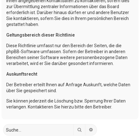
Ihnen angegebenen Kontaktdaten zu kontaktieren, sofern dies
zur Übermittlung zentraler Informationen über das Board
erforderlich ist. Darüber hinaus dürfen er und andere Benutzer
Sie kontaktieren, sofern Sie dies in Ihrem persönlichen Bereich
gestattet haben.
Geltungsbereich dieser Richtlinie
Diese Richtlinie umfasst nur den Bereich der Seiten, die die
phpBB-Software umfassen. Sofern der Betreiber in anderen
Bereichen seiner Software weitere personenbezogene Daten
verarbeitet, wird er Sie darüber gesondert informieren.
Auskunftsrecht
Der Betreiber erteilt Ihnen auf Anfrage Auskunft, welche Daten
über Sie gespeichert sind.
Sie können jederzeit die Löschung bzw. Sperrung Ihrer Daten
verlangen. Kontaktieren Sie hierzu bitte den Betreiber.
Suche
Erweiterte Suche