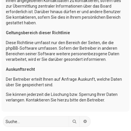
Ihnen angegebenen Kontaktdaten zu kontaktieren, sofern dies
zur Übermittlung zentraler Informationen über das Board
erforderlich ist. Darüber hinaus dürfen er und andere Benutzer
Sie kontaktieren, sofern Sie dies in Ihrem persönlichen Bereich
gestattet haben.
Geltungsbereich dieser Richtlinie
Diese Richtlinie umfasst nur den Bereich der Seiten, die die
phpBB-Software umfassen. Sofern der Betreiber in anderen
Bereichen seiner Software weitere personenbezogene Daten
verarbeitet, wird er Sie darüber gesondert informieren.
Auskunftsrecht
Der Betreiber erteilt Ihnen auf Anfrage Auskunft, welche Daten
über Sie gespeichert sind.
Sie können jederzeit die Löschung bzw. Sperrung Ihrer Daten
verlangen. Kontaktieren Sie hierzu bitte den Betreiber.
Suche
Erweiterte Suche