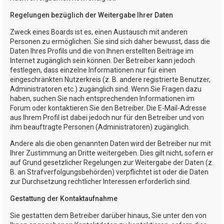
Regelungen bezüglich der Weitergabe Ihrer Daten
Zweck eines Boards ist es, einen Austausch mit anderen
Personen zu ermöglichen. Sie sind sich daher bewusst, dass die
Daten Ihres Profils und die von Ihnen erstellten Beiträge im
Internet zugänglich sein können. Der Betreiber kann jedoch
festlegen, dass einzelne Informationen nur für einen
eingeschränkten Nutzerkreis (z. B. andere registrierte Benutzer,
Administratoren etc.) zugänglich sind. Wenn Sie Fragen dazu
haben, suchen Sie nach entsprechenden Informationen im
Forum oder kontaktieren Sie den Betreiber. Die E-Mail-Adresse
aus Ihrem Profil ist dabei jedoch nur für den Betreiber und von
ihm beauftragte Personen (Administratoren) zugänglich.
Andere als die oben genannten Daten wird der Betreiber nur mit
Ihrer Zustimmung an Dritte weitergeben. Dies gilt nicht, sofern er
auf Grund gesetzlicher Regelungen zur Weitergabe der Daten (z.
B. an Strafverfolgungsbehörden) verpflichtet ist oder die Daten
zur Durchsetzung rechtlicher Interessen erforderlich sind.
Gestattung der Kontaktaufnahme
Sie gestatten dem Betreiber darüber hinaus, Sie unter den von