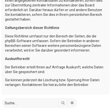
Ihnen angegebenen Kontaktdaten zu kontaktieren, sofern dies
zur Übermittlung zentraler Informationen über das Board
erforderlich ist. Darüber hinaus dürfen er und andere Benutzer
Sie kontaktieren, sofern Sie dies in Ihrem persönlichen Bereich
gestattet haben.
Geltungsbereich dieser Richtlinie
Diese Richtlinie umfasst nur den Bereich der Seiten, die die
phpBB-Software umfassen. Sofern der Betreiber in anderen
Bereichen seiner Software weitere personenbezogene Daten
verarbeitet, wird er Sie darüber gesondert informieren.
Auskunftsrecht
Der Betreiber erteilt Ihnen auf Anfrage Auskunft, welche Daten
über Sie gespeichert sind.
Sie können jederzeit die Löschung bzw. Sperrung Ihrer Daten
verlangen. Kontaktieren Sie hierzu bitte den Betreiber.
Suche
Erweiterte Suche