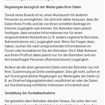
Regelungen bezüglich der Weitergabe Ihrer Daten
Zweck eines Boards ist es, einen Austausch mit anderen
Personen zu ermöglichen. Sie sind sich daher bewusst, dass die
Daten Ihres Profils und die von Ihnen erstellten Beiträge im
Internet zugänglich sein können. Der Betreiber kann jedoch
festlegen, dass einzelne Informationen nur für einen
eingeschränkten Nutzerkreis (z. B. andere registrierte Benutzer,
Administratoren etc.) zugänglich sind. Wenn Sie Fragen dazu
haben, suchen Sie nach entsprechenden Informationen im
Forum oder kontaktieren Sie den Betreiber. Die E-Mail-Adresse
aus Ihrem Profil ist dabei jedoch nur für den Betreiber und von
ihm beauftragte Personen (Administratoren) zugänglich.
Andere als die oben genannten Daten wird der Betreiber nur mit
Ihrer Zustimmung an Dritte weitergeben. Dies gilt nicht, sofern er
auf Grund gesetzlicher Regelungen zur Weitergabe der Daten (z.
B. an Strafverfolgungsbehörden) verpflichtet ist oder die Daten
zur Durchsetzung rechtlicher Interessen erforderlich sind.
Gestattung der Kontaktaufnahme
Sie gestatten dem Betreiber darüber hinaus, Sie unter den von