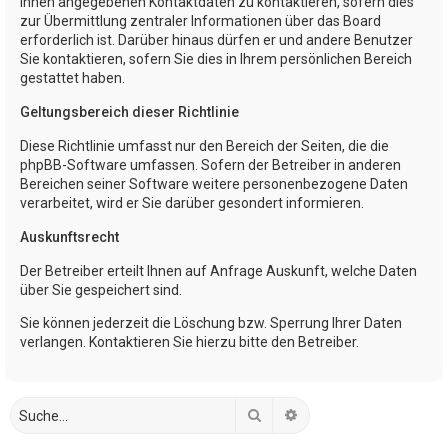
Ihnen angegebenen Kontaktdaten zu kontaktieren, sofern dies
zur Übermittlung zentraler Informationen über das Board
erforderlich ist. Darüber hinaus dürfen er und andere Benutzer
Sie kontaktieren, sofern Sie dies in Ihrem persönlichen Bereich
gestattet haben.
Geltungsbereich dieser Richtlinie
Diese Richtlinie umfasst nur den Bereich der Seiten, die die
phpBB-Software umfassen. Sofern der Betreiber in anderen
Bereichen seiner Software weitere personenbezogene Daten
verarbeitet, wird er Sie darüber gesondert informieren.
Auskunftsrecht
Der Betreiber erteilt Ihnen auf Anfrage Auskunft, welche Daten
über Sie gespeichert sind.
Sie können jederzeit die Löschung bzw. Sperrung Ihrer Daten
verlangen. Kontaktieren Sie hierzu bitte den Betreiber.
Suche
Erweiterte Suche