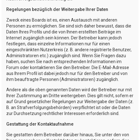
Regelungen bezüglich der Weitergabe Ihrer Daten
Zweck eines Boards ist es, einen Austausch mit anderen
Personen zu ermöglichen. Sie sind sich daher bewusst, dass die
Daten Ihres Profils und die von Ihnen erstellten Beiträge im
Internet zugänglich sein können. Der Betreiber kann jedoch
festlegen, dass einzelne Informationen nur für einen
eingeschränkten Nutzerkreis (z. B. andere registrierte Benutzer,
Administratoren etc.) zugänglich sind. Wenn Sie Fragen dazu
haben, suchen Sie nach entsprechenden Informationen im
Forum oder kontaktieren Sie den Betreiber. Die E-Mail-Adresse
aus Ihrem Profil ist dabei jedoch nur für den Betreiber und von
ihm beauftragte Personen (Administratoren) zugänglich.
Andere als die oben genannten Daten wird der Betreiber nur mit
Ihrer Zustimmung an Dritte weitergeben. Dies gilt nicht, sofern er
auf Grund gesetzlicher Regelungen zur Weitergabe der Daten (z.
B. an Strafverfolgungsbehörden) verpflichtet ist oder die Daten
zur Durchsetzung rechtlicher Interessen erforderlich sind.
Gestattung der Kontaktaufnahme
Sie gestatten dem Betreiber darüber hinaus, Sie unter den von