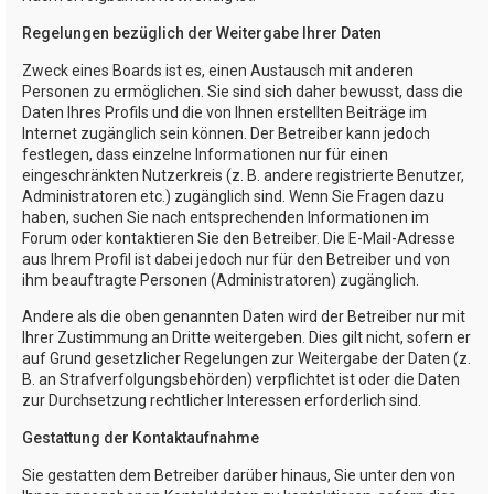
Regelungen bezüglich der Weitergabe Ihrer Daten
Zweck eines Boards ist es, einen Austausch mit anderen
Personen zu ermöglichen. Sie sind sich daher bewusst, dass die
Daten Ihres Profils und die von Ihnen erstellten Beiträge im
Internet zugänglich sein können. Der Betreiber kann jedoch
festlegen, dass einzelne Informationen nur für einen
eingeschränkten Nutzerkreis (z. B. andere registrierte Benutzer,
Administratoren etc.) zugänglich sind. Wenn Sie Fragen dazu
haben, suchen Sie nach entsprechenden Informationen im
Forum oder kontaktieren Sie den Betreiber. Die E-Mail-Adresse
aus Ihrem Profil ist dabei jedoch nur für den Betreiber und von
ihm beauftragte Personen (Administratoren) zugänglich.
Andere als die oben genannten Daten wird der Betreiber nur mit
Ihrer Zustimmung an Dritte weitergeben. Dies gilt nicht, sofern er
auf Grund gesetzlicher Regelungen zur Weitergabe der Daten (z.
B. an Strafverfolgungsbehörden) verpflichtet ist oder die Daten
zur Durchsetzung rechtlicher Interessen erforderlich sind.
Gestattung der Kontaktaufnahme
Sie gestatten dem Betreiber darüber hinaus, Sie unter den von