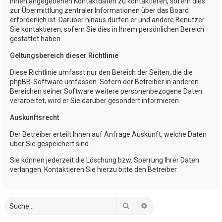
Ihnen angegebenen Kontaktdaten zu kontaktieren, sofern dies
zur Übermittlung zentraler Informationen über das Board
erforderlich ist. Darüber hinaus dürfen er und andere Benutzer
Sie kontaktieren, sofern Sie dies in Ihrem persönlichen Bereich
gestattet haben.
Geltungsbereich dieser Richtlinie
Diese Richtlinie umfasst nur den Bereich der Seiten, die die
phpBB-Software umfassen. Sofern der Betreiber in anderen
Bereichen seiner Software weitere personenbezogene Daten
verarbeitet, wird er Sie darüber gesondert informieren.
Auskunftsrecht
Der Betreiber erteilt Ihnen auf Anfrage Auskunft, welche Daten
über Sie gespeichert sind.
Sie können jederzeit die Löschung bzw. Sperrung Ihrer Daten
verlangen. Kontaktieren Sie hierzu bitte den Betreiber.
Suche
Erweiterte Suche