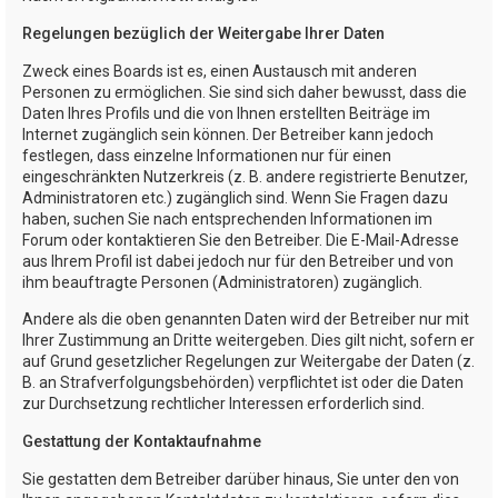
Regelungen bezüglich der Weitergabe Ihrer Daten
Zweck eines Boards ist es, einen Austausch mit anderen
Personen zu ermöglichen. Sie sind sich daher bewusst, dass die
Daten Ihres Profils und die von Ihnen erstellten Beiträge im
Internet zugänglich sein können. Der Betreiber kann jedoch
festlegen, dass einzelne Informationen nur für einen
eingeschränkten Nutzerkreis (z. B. andere registrierte Benutzer,
Administratoren etc.) zugänglich sind. Wenn Sie Fragen dazu
haben, suchen Sie nach entsprechenden Informationen im
Forum oder kontaktieren Sie den Betreiber. Die E-Mail-Adresse
aus Ihrem Profil ist dabei jedoch nur für den Betreiber und von
ihm beauftragte Personen (Administratoren) zugänglich.
Andere als die oben genannten Daten wird der Betreiber nur mit
Ihrer Zustimmung an Dritte weitergeben. Dies gilt nicht, sofern er
auf Grund gesetzlicher Regelungen zur Weitergabe der Daten (z.
B. an Strafverfolgungsbehörden) verpflichtet ist oder die Daten
zur Durchsetzung rechtlicher Interessen erforderlich sind.
Gestattung der Kontaktaufnahme
Sie gestatten dem Betreiber darüber hinaus, Sie unter den von