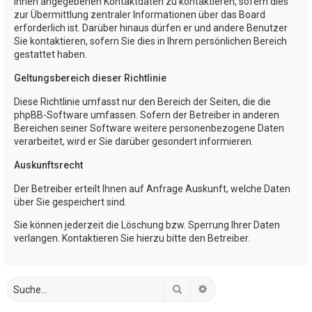
Ihnen angegebenen Kontaktdaten zu kontaktieren, sofern dies
zur Übermittlung zentraler Informationen über das Board
erforderlich ist. Darüber hinaus dürfen er und andere Benutzer
Sie kontaktieren, sofern Sie dies in Ihrem persönlichen Bereich
gestattet haben.
Geltungsbereich dieser Richtlinie
Diese Richtlinie umfasst nur den Bereich der Seiten, die die
phpBB-Software umfassen. Sofern der Betreiber in anderen
Bereichen seiner Software weitere personenbezogene Daten
verarbeitet, wird er Sie darüber gesondert informieren.
Auskunftsrecht
Der Betreiber erteilt Ihnen auf Anfrage Auskunft, welche Daten
über Sie gespeichert sind.
Sie können jederzeit die Löschung bzw. Sperrung Ihrer Daten
verlangen. Kontaktieren Sie hierzu bitte den Betreiber.
Suche
Erweiterte Suche