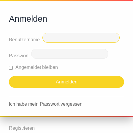
Anmelden
Benutzername
Passwort
Angemeldet bleiben
Ich habe mein Passwort vergessen
Registrieren