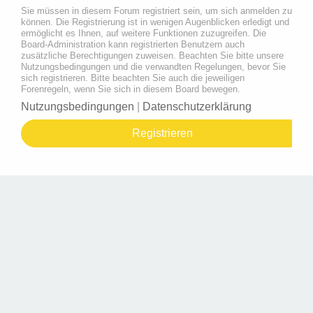
Sie müssen in diesem Forum registriert sein, um sich anmelden zu
können. Die Registrierung ist in wenigen Augenblicken erledigt und
ermöglicht es Ihnen, auf weitere Funktionen zuzugreifen. Die
Board-Administration kann registrierten Benutzern auch
zusätzliche Berechtigungen zuweisen. Beachten Sie bitte unsere
Nutzungsbedingungen und die verwandten Regelungen, bevor Sie
sich registrieren. Bitte beachten Sie auch die jeweiligen
Forenregeln, wenn Sie sich in diesem Board bewegen.
Nutzungsbedingungen
|
Datenschutzerklärung
Registrieren