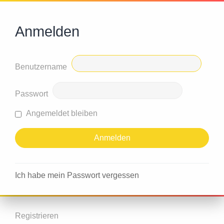
Anmelden
Benutzername
Passwort
Angemeldet bleiben
Ich habe mein Passwort vergessen
Registrieren